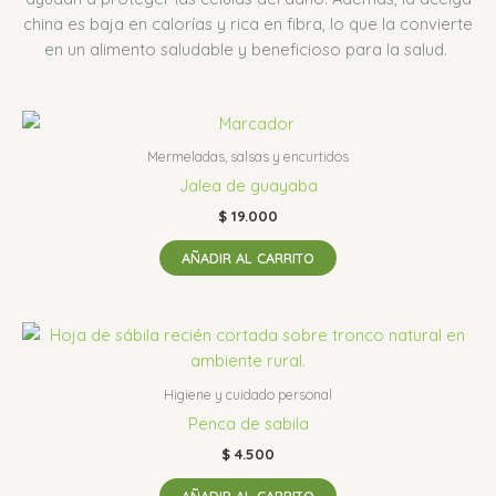
china es baja en calorías y rica en fibra, lo que la convierte
en un alimento saludable y beneficioso para la salud.
Mermeladas, salsas y encurtidos
Jalea de guayaba
$
19.000
AÑADIR AL CARRITO
Higiene y cuidado personal
Penca de sabila
$
4.500
AÑADIR AL CARRITO