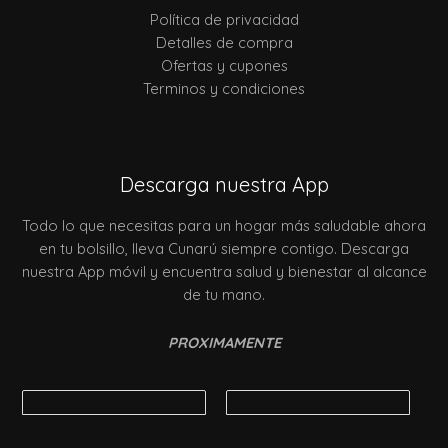
Política de privacidad
Detalles de compra
Ofertas y cupones
Terminos y condiciones
Descarga nuestra App
Todo lo que necesitas para un hogar más saludable ahora
en tu bolsillo, lleva Cunarú siempre contigo. Descarga
nuestra App móvil y encuentra salud y bienestar al alcance
de tu mano.
PROXIMAMENTE