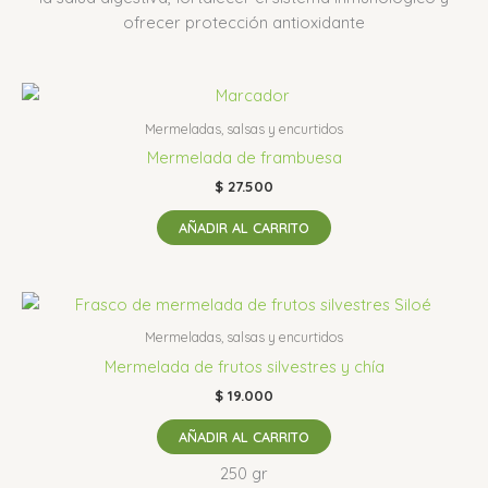
ofrecer protección antioxidante
Mermeladas, salsas y encurtidos
Mermelada de frambuesa
$
27.500
AÑADIR AL CARRITO
Mermeladas, salsas y encurtidos
Mermelada de frutos silvestres y chía
$
19.000
AÑADIR AL CARRITO
250 gr