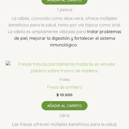
1 penca
La sábila, conocida como aloe vera, ofrece múltiples
beneficios para la salud, tanto por vía tópica como oral.
L
a sábila es ampliamente utilizada para
tratar problemas
de piel, mejorar la digestión y fortalecer el sistema
inmunológico
.
Frutas
Fresa de primera
$
10.000
AÑADIR AL CARRITO
Libra
Las fresas ofrecen múltiples beneficios para la salud,