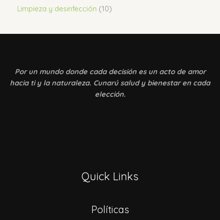
Limpieza y desinfección
10
Por un mundo donde
cada decisión es un acto de amor
hacia ti y la naturaleza. Cunarú salud y bienestar en cada
elección.
Quick Links
Políticas