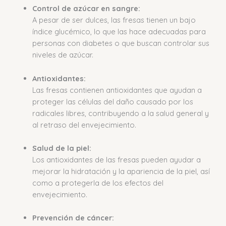
Control de azúcar en sangre:
A pesar de ser dulces, las fresas tienen un bajo
índice glucémico, lo que las hace adecuadas para
personas con diabetes o que buscan controlar sus
niveles de azúcar.
Antioxidantes:
Las fresas contienen antioxidantes que ayudan a
proteger las células del daño causado por los
radicales libres, contribuyendo a la salud general y
al retraso del envejecimiento.
Salud de la piel:
Los antioxidantes de las fresas pueden ayudar a
mejorar la hidratación y la apariencia de la piel, así
como a protegerla de los efectos del
envejecimiento.
Prevención de cáncer: