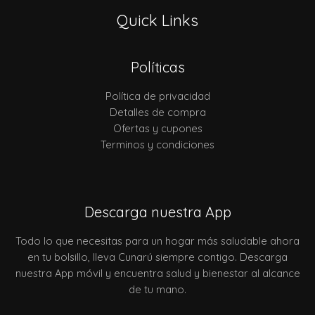
Quick Links
Políticas
Política de privacidad
Detalles de compra
Ofertas y cupones
Terminos y condiciones
Descarga nuestra App
Todo lo que necesitas para un hogar más saludable ahora
en tu bolsillo, lleva Cunarú siempre contigo. Descarga
nuestra App móvil y encuentra salud y bienestar al alcance
de tu mano.