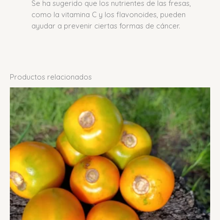
Se ha sugerido que los nutrientes de las fresas,
como la vitamina C y los flavonoides, pueden
ayudar a prevenir ciertas formas de cáncer.
Productos relacionados