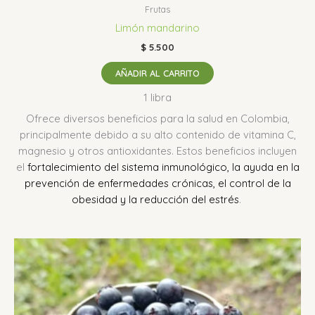
Frutas
Limón mandarino
$
5.500
AÑADIR AL CARRITO
1 libra
Ofrece diversos beneficios para la salud en Colombia,
principalmente debido a su alto contenido de vitamina C,
magnesio y otros antioxidantes.
Estos beneficios incluyen
el
fortalecimiento del sistema inmunológico, la ayuda en la
prevención de enfermedades crónicas, el control de la
obesidad y la reducción del estrés
.