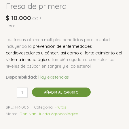
Fresa de primera
$
10.000
COP
Libra
Las fresas ofrecen múltiples beneficios para la salud,
incluyendo la
prevención de enfermedades
cardiovasculares y cáncer, así como el fortalecimiento del
sistema inmunológico
.
También ayudan a controlar los
niveles de azúcar en sangre y el colesterol.
Disponibilidad:
Hay existencias
AÑADIR AL CARRITO
SKU:
FR-006
Categoría:
Frutas
Marca:
Don Iván Huerta Agroecológica