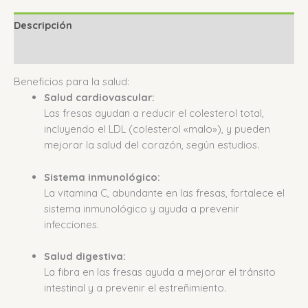
Descripción
Valoraciones (0)
Beneficios para la salud:
Salud cardiovascular:
Las fresas ayudan a reducir el colesterol total,
incluyendo el LDL (colesterol «malo»), y pueden
mejorar la salud del corazón, según estudios.
Sistema inmunológico:
La vitamina C, abundante en las fresas, fortalece el
sistema inmunológico y ayuda a prevenir
infecciones.
Salud digestiva:
La fibra en las fresas ayuda a mejorar el tránsito
intestinal y a prevenir el estreñimiento.