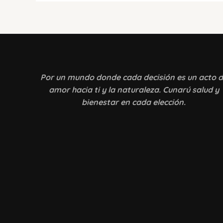
Por un mundo donde
cada decisión es un acto 
amor hacia ti y la naturaleza. Cunarú salud y
bienestar en cada elección.