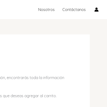
Nosotros
Contáctanos
ión, encontrarás toda la información
s que deseas agregar al carrito.