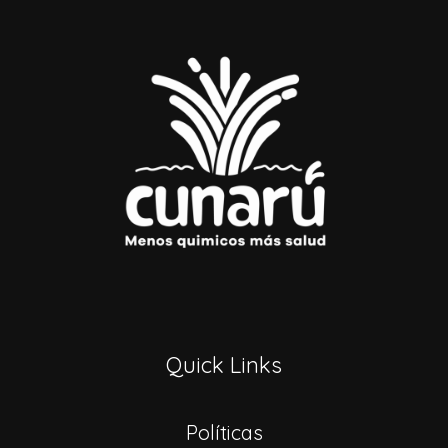
Quick Links
Políticas