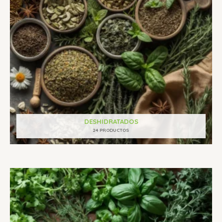
DESHIDRATADOS
24 PRODUCTOS