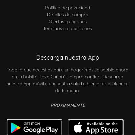
Política de privacidad
Detalles de compra
Ofertas y cupones
Terminos y condiciones
Descarga nuestra App
Todo lo que necesitas para un hogar más saludable ahora
en tu bolsillo, lleva Cunarú siempre contigo. Descarga
nuestra App móvil y encuentra salud y bienestar al alcance
de tu mano.
PROXIMAMENTE