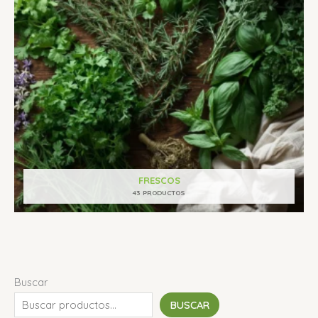
FRESCOS
43 PRODUCTOS
Buscar
BUSCAR