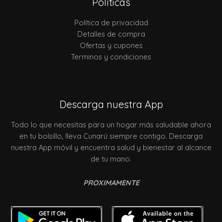
Políticas
Política de privacidad
Detalles de compra
Ofertas y cupones
Terminos y condiciones
Descarga nuestra App
Todo lo que necesitas para un hogar más saludable ahora
en tu bolsillo, lleva Cunarú siempre contigo. Descarga
nuestra App móvil y encuentra salud y bienestar al alcance
de tu mano.
PROXIMAMENTE