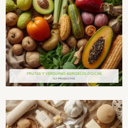
FRUTAS Y VERDURAS AGROECOLÓGICAS
127 PRODUCTOS