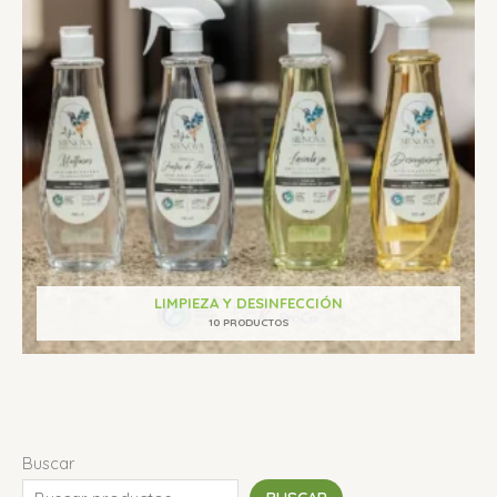
LIMPIEZA Y DESINFECCIÓN
10 PRODUCTOS
Buscar