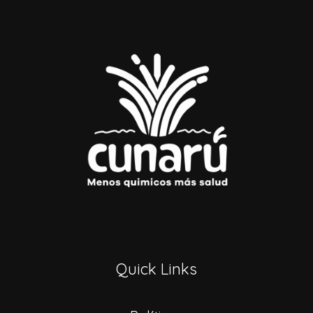
Quick Links