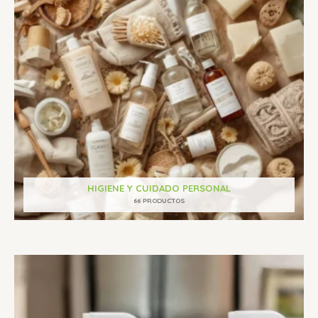
HIGIENE Y CUIDADO PERSONAL
66 PRODUCTOS