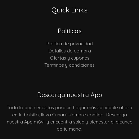
Quick Links
Políticas
Política de privacidad
Detalles de compra
Ofertas y cupones
Terminos y condiciones
Descarga nuestra App
Todo lo que necesitas para un hogar más saludable ahora
en tu bolsillo, lleva Cunarú siempre contigo. Descarga
nuestra App móvil y encuentra salud y bienestar al alcance
de tu mano.