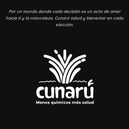
Por un mundo donde
cada decisión es un acto de amor
hacia ti y la naturaleza. Cunarú salud y bienestar en cada
elección.