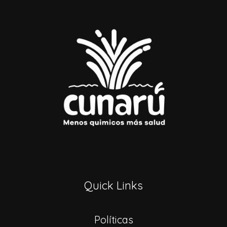
Quick Links
Políticas