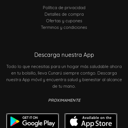
Política de privacidad
Detalles de compra
Ofertas y cupones
Terminos y condiciones
Descarga nuestra App
Todo lo que necesitas para un hogar más saludable ahora
en tu bolsillo, lleva Cunarú siempre contigo. Descarga
nuestra App móvil y encuentra salud y bienestar al alcance
de tu mano.
PROXIMAMENTE