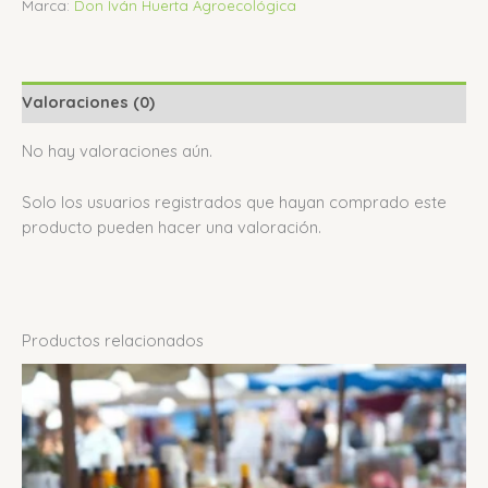
Marca:
Don Iván Huerta Agroecológica
Valoraciones (0)
No hay valoraciones aún.
Solo los usuarios registrados que hayan comprado este
producto pueden hacer una valoración.
Productos relacionados