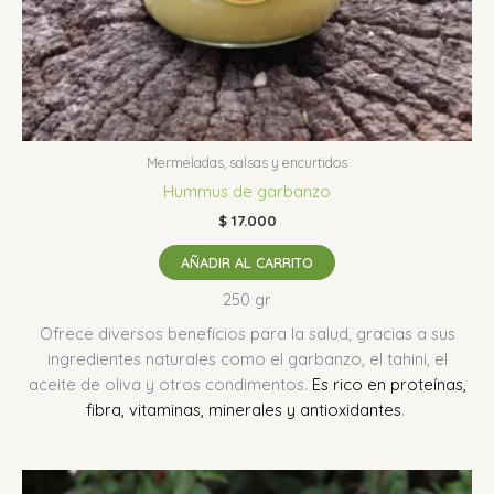
Mermeladas, salsas y encurtidos
Hummus de garbanzo
$
17.000
AÑADIR AL CARRITO
250 gr
Ofrece diversos beneficios para la salud, gracias a sus
ingredientes naturales como el garbanzo, el tahini, el
aceite de oliva y otros condimentos.
Es rico en proteínas,
fibra, vitaminas, minerales y antioxidantes
.