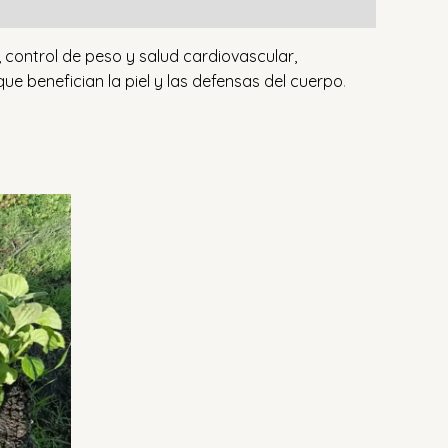
, control de peso y salud cardiovascular,
que benefician la piel y las defensas del cuerpo
.