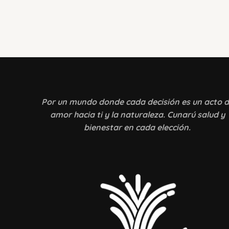
Por un mundo donde
cada decisión es un acto 
amor hacia ti y la naturaleza. Cunarú salud y
bienestar en cada elección.