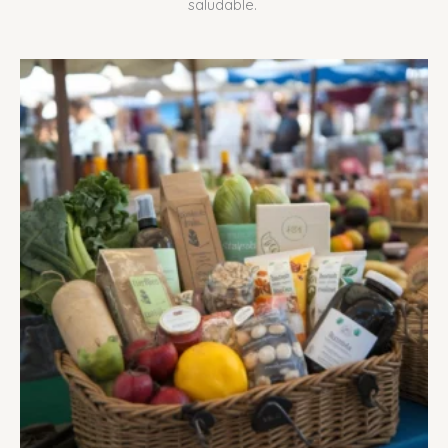
saludable.