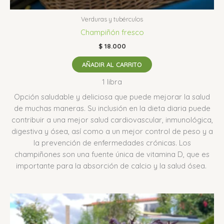
Verduras y tubérculos
Champiñón fresco
$
18.000
AÑADIR AL CARRITO
1 libra
Opción saludable y deliciosa que puede mejorar la salud
de muchas maneras.
Su inclusión en la dieta diaria puede
contribuir a una mejor salud cardiovascular, inmunológica,
digestiva y ósea, así como a un mejor control de peso y a
la prevención de enfermedades crónicas.
Los
champiñones son una fuente única de vitamina D, que es
importante para la absorción de calcio y la salud ósea.