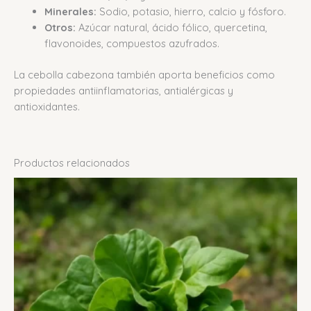
Minerales:
Sodio, potasio, hierro, calcio y fósforo.
Otros:
Azúcar natural, ácido fólico, quercetina,
flavonoides, compuestos azufrados.
La cebolla cabezona también aporta beneficios como
propiedades antiinflamatorias, antialérgicas y
antioxidantes.
Productos relacionados