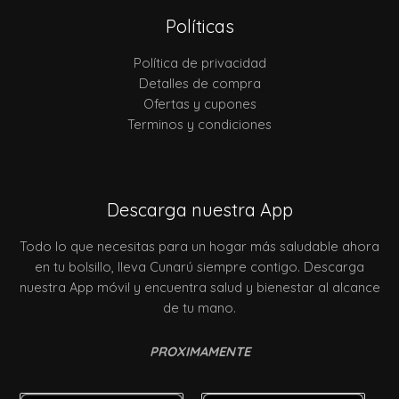
Políticas
Política de privacidad
Detalles de compra
Ofertas y cupones
Terminos y condiciones
Descarga nuestra App
Todo lo que necesitas para un hogar más saludable ahora
en tu bolsillo, lleva Cunarú siempre contigo. Descarga
nuestra App móvil y encuentra salud y bienestar al alcance
de tu mano.
PROXIMAMENTE