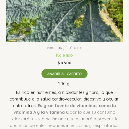
Verduras y tubérculos
Kale liso
$
4.500
AÑADIR AL CARRITO
200 gr
Es rico en nutrientes, antioxidantes y fibra, lo que
contribuye a la salud cardiovascular, digestiva y ocular,
entre otros
.
Es gran fuente de vitaminas como la
vitamina A y la vitamina C
por lo que su consumo
reforzará tu sistema inmune y te ayudará a prevenir la
aparición de enfermedades infecciosas y respiratorias.