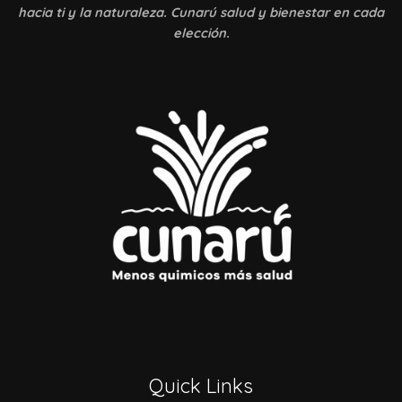
hacia ti y la naturaleza. Cunarú salud y bienestar en cada
elección.
Quick Links