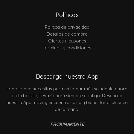
Políticas
Política de privacidad
Detalles de compra
Ofertas y cupones
Terminos y condiciones
Descarga nuestra App
Todo lo que necesitas para un hogar más saludable ahora
en tu bolsillo, lleva Cunarú siempre contigo. Descarga
nuestra App móvil y encuentra salud y bienestar al alcance
de tu mano.
PROXIMAMENTE