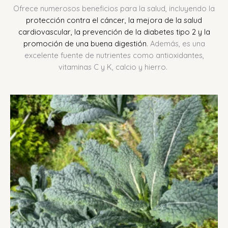
Ofrece numerosos beneficios para la salud, incluyendo la
protección contra el cáncer, la mejora de la salud
cardiovascular, la prevención de la diabetes tipo 2 y la
promoción de una buena digestión
.
Además, es una
excelente fuente de nutrientes como antioxidantes,
vitaminas C y K, calcio y hierro.