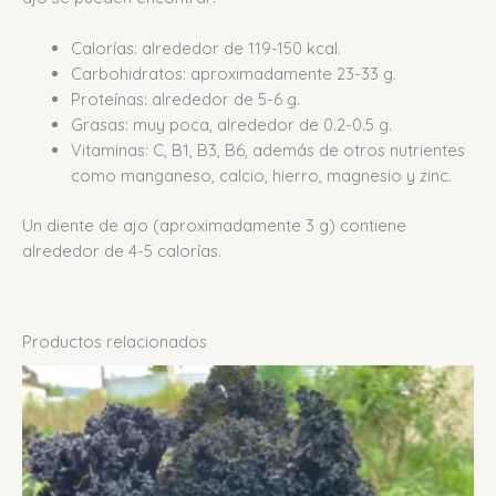
Calorías: alrededor de 119-150 kcal.
Carbohidratos: aproximadamente 23-33 g.
Proteínas: alrededor de 5-6 g.
Grasas: muy poca, alrededor de 0.2-0.5 g.
Vitaminas: C, B1, B3, B6, además de otros nutrientes
como manganeso, calcio, hierro, magnesio y zinc.
Un diente de ajo (aproximadamente 3 g) contiene
alrededor de 4-5 calorías.
Productos relacionados