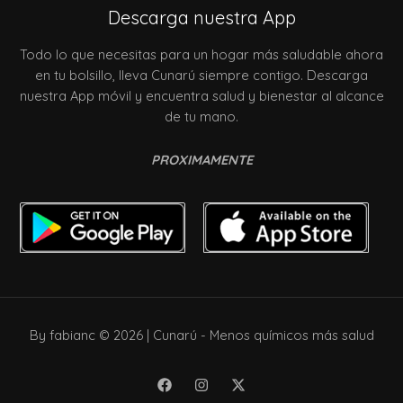
Descarga nuestra App
Todo lo que necesitas para un hogar más saludable ahora
en tu bolsillo, lleva Cunarú siempre contigo. Descarga
nuestra App móvil y encuentra salud y bienestar al alcance
de tu mano.
PROXIMAMENTE
By fabianc © 2026 | Cunarú - Menos químicos más salud