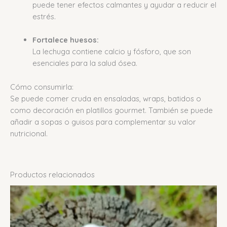
puede tener efectos calmantes y ayudar a reducir el
estrés.
Fortalece huesos:
La lechuga contiene calcio y fósforo, que son
esenciales para la salud ósea.
Cómo consumirla:
Se puede comer cruda en ensaladas, wraps, batidos o
como decoración en platillos gourmet.
También se puede
añadir a sopas o guisos para complementar su valor
nutricional.
Productos relacionados