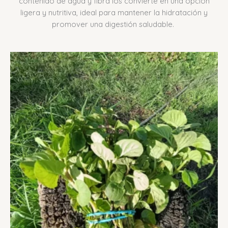
contenido de agua y fibra los convierte en una opción
ligera y nutritiva, ideal para mantener la hidratación y
promover una digestión saludable.