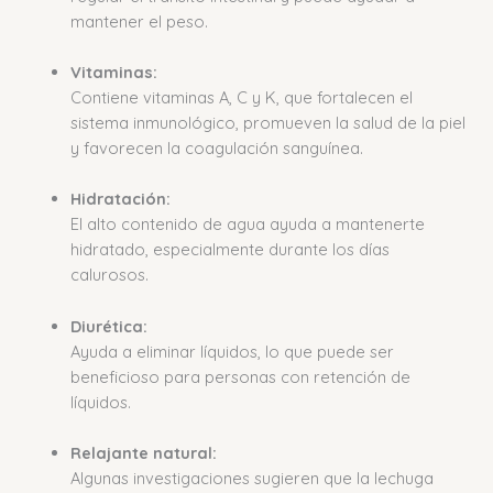
mantener el peso.
Vitaminas:
Contiene vitaminas A, C y K, que fortalecen el
sistema inmunológico, promueven la salud de la piel
y favorecen la coagulación sanguínea.
Hidratación:
El alto contenido de agua ayuda a mantenerte
hidratado, especialmente durante los días
calurosos.
Diurética:
Ayuda a eliminar líquidos, lo que puede ser
beneficioso para personas con retención de
líquidos.
Relajante natural:
Algunas investigaciones sugieren que la lechuga