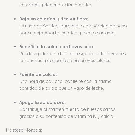
cataratas y degeneración macular.
Bajo en calorías y rico en fibra:
Es una opción ideal para dietas de pérdida de peso
por su bajo aporte calórico y efecto saciante.
Beneficia la salud cardiovascular:
Puede ayudar a reducir el riesgo de enfermedades
coronarias y accidentes cerebrovasculares.
Fuente de calcio:
Una hoja de pak choi contiene casi la misma
cantidad de calcio que un vaso de leche.
Apoya la salud ósea:
Contribuye al mantenimiento de huesos sanos
gracias a su contenido de vitamina K y calcio.
Mostaza Morada: