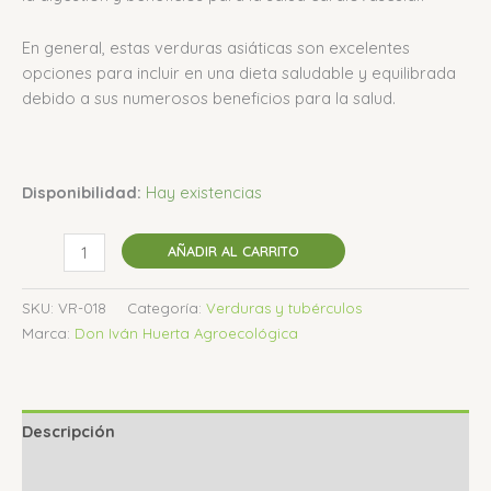
En general, estas verduras asiáticas son excelentes
opciones para incluir en una dieta saludable y equilibrada
debido a sus numerosos beneficios para la salud.
Disponibilidad:
Hay existencias
AÑADIR AL CARRITO
SKU:
VR-018
Categoría:
Verduras y tubérculos
Marca:
Don Iván Huerta Agroecológica
Descripción
Valoraciones (0)