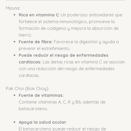
Mizuna:
Rica en vitamina C:
Un poderoso antioxidante que
fortalece el sistema inmunológico, promueve la
formación de colágeno y mejora la absorción de
hierro.
Fuente de fibra:
Favorece la digestión y ayuda a
prevenir el estreñimiento.
Puede reducir el riesgo de enfermedades
cardíacas:
Las dietas ricas en vitamina C se asocian
con una reducción del riesgo de enfermedades
cardíacas.
Pak Choi (Bok Choy):
Fuente de vitaminas:
Contiene vitaminas A, C, K y B6, además de
betacaroteno.
Apoya la salud ocular:
El betacaroteno puede reducir el riesgo de