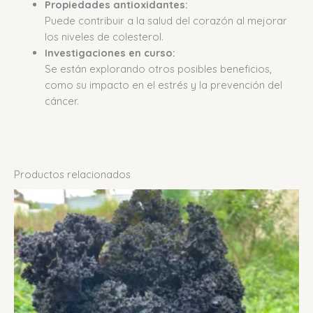
Propiedades antioxidantes:
Puede contribuir a la salud del corazón al mejorar
los niveles de colesterol.
Investigaciones en curso:
Se están explorando otros posibles beneficios,
como su impacto en el estrés y la prevención del
cáncer.
Productos relacionados