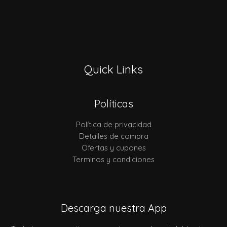
Quick Links
Políticas
Política de privacidad
Detalles de compra
Ofertas y cupones
Terminos y condiciones
Descarga nuestra App