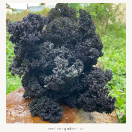
Verduras y tubérculos