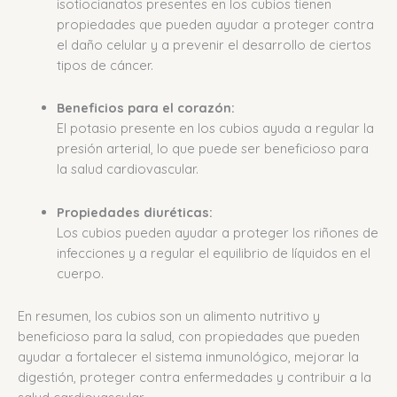
isotiocianatos presentes en los cubios tienen
propiedades que pueden ayudar a proteger contra
el daño celular y a prevenir el desarrollo de ciertos
tipos de cáncer.
Beneficios para el corazón:
El potasio presente en los cubios ayuda a regular la
presión arterial, lo que puede ser beneficioso para
la salud cardiovascular.
Propiedades diuréticas:
Los cubios pueden ayudar a proteger los riñones de
infecciones y a regular el equilibrio de líquidos en el
cuerpo.
En resumen, los cubios son un alimento nutritivo y
beneficioso para la salud, con propiedades que pueden
ayudar a fortalecer el sistema inmunológico, mejorar la
digestión, proteger contra enfermedades y contribuir a la