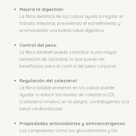
Mejora la digestión:
La fibra dietética de los cubios ayuda a regular el
tránsito intestinal, previniendo el estreñimiento y
promoviendo una buena salud digestiva.
Control del peso:
La fibra también puede contribuir a una mayor
sensación de saciedad, lo que puede ser
beneficioso para el control del peso corporal.
Regulación del colesterol:
La fibra soluble presente en los cubios puede
ayudar a reducir los niveles de colesterol LDL
(colesterol «malo») en la sangre, contribuyendo a la
salud cardiovascular.
Propiedades antioxidantes y anticancerígenas:
Los compuestos como los glucosinolatos y los