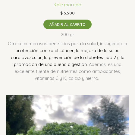
Kale morado
$
5.500
AÑADIR AL CARRITO
200 gr
Ofrece numerosos beneficios para la salud, incluyendo la
protección contra el cáncer, la mejora de la salud
cardiovascular, la prevención de la diabetes tipo 2 y la
promoción de una buena digestión
.
Además, es una
excelente fuente de nutrientes como antioxidantes,
vitaminas C y K, calcio y hierro.