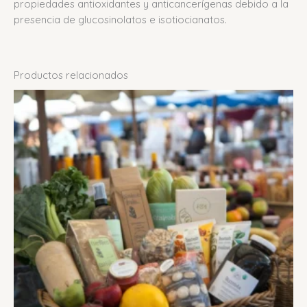
propiedades antioxidantes y anticancerígenas debido a la
presencia de glucosinolatos e isotiocianatos.
Productos relacionados