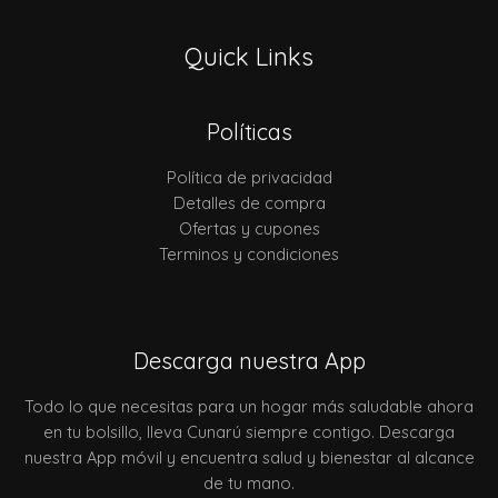
Quick Links
Políticas
Política de privacidad
Detalles de compra
Ofertas y cupones
Terminos y condiciones
Descarga nuestra App
Todo lo que necesitas para un hogar más saludable ahora
en tu bolsillo, lleva Cunarú siempre contigo. Descarga
nuestra App móvil y encuentra salud y bienestar al alcance
de tu mano.