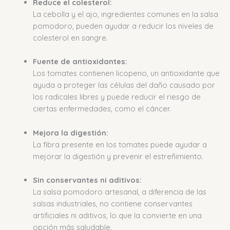
Reduce el colesterol:
La cebolla y el ajo, ingredientes comunes en la salsa
pomodoro, pueden ayudar a reducir los niveles de
colesterol en sangre.
Fuente de antioxidantes:
Los tomates contienen licopeno, un antioxidante que
ayuda a proteger las células del daño causado por
los radicales libres y puede reducir el riesgo de
ciertas enfermedades, como el cáncer.
Mejora la digestión:
La fibra presente en los tomates puede ayudar a
mejorar la digestión y prevenir el estreñimiento.
Sin conservantes ni aditivos:
La salsa pomodoro artesanal, a diferencia de las
salsas industriales, no contiene conservantes
artificiales ni aditivos, lo que la convierte en una
opción más saludable.