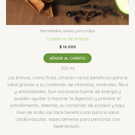
Mermeladas, salsas y encurtidos
Conserva de brevas
$
16.000
AÑADIR AL CARRITO
250 ml
Las brevas, como fruta, ofrecen varios beneficios para la
salud gracias a su contenido de vitaminas, minerales, fibra
y antioxidantes.
Son una buena fuente de energía y
pueden ayudar a mejorar la digestión y prevenir el
estreñimiento.
Además, su contenido de potasio y bajo
nivel de sodio las hace beneficiosas para la salud
cardiovascular, especialmente para personas con
hipertensión.