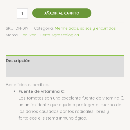
AÑADIR AL CARRITO
SKU:
DN-019
Categoría:
Mermeladas, salsas y encurtidos
Marca:
Don Iván Huerta Agroecológica
Descripción
Valoraciones (0)
Beneficios específicos:
Fuente de vitamina C:
Los tomates son una excelente fuente de vitamina C,
un antioxidante que ayuda a proteger el cuerpo de
los daños causados por los radicales libres y
fortalece el sistema inmunológico.