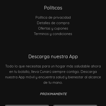
Políticas
Política de privacidad
Detalles de compra
Ofertas y cupones
Terminos y condiciones
Descarga nuestra App
Todo lo que necesitas para un hogar más saludable ahora
en tu bolsillo, lleva Cunarú siempre contigo. Descarga
nuestra App móvil y encuentra salud y bienestar al alcance
de tu mano.
PROXIMAMENTE