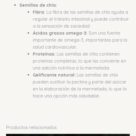
Semillas de chía:
Fibra:
La fibra de las semillas de chía ayuda a
regular el tránsito intestinal y puede contribuir
a la sensación de saciedad.
Ácidos grasos omega-3:
Son una fuente
importante de omega-3, importantes para la
salud cardiovascular.
Proteínas:
Las semillas de chía contienen
proteínas completas, lo que las convierte en
una adición nutritiva a la mermelada.
Gelificante natural:
Las semillas de chía
pueden sustituir la pectina y parte del azúcar
en la elaboración de la mermelada, lo que la
hace una opción más saludable.
Productos relacionados