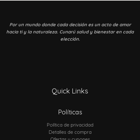
Por un mundo donde
cada decisión es un acto de amor
hacia ti y la naturaleza. Cunarú salud y bienestar en cada
elección.
Quick Links
Políticas
Política de privacidad
Detalles de compra
Ofertas y cupones