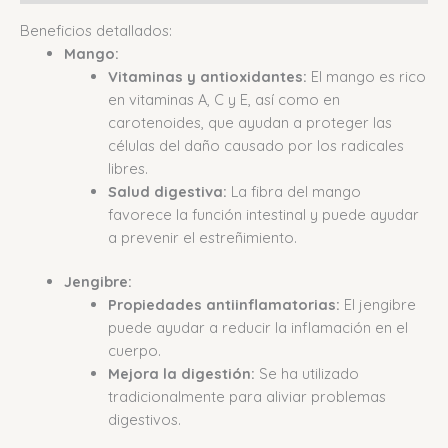
Beneficios detallados:
Mango:
Vitaminas y antioxidantes:
El mango es rico
en vitaminas A, C y E, así como en
carotenoides, que ayudan a proteger las
células del daño causado por los radicales
libres.
Salud digestiva:
La fibra del mango
favorece la función intestinal y puede ayudar
a prevenir el estreñimiento.
Jengibre:
Propiedades antiinflamatorias:
El jengibre
puede ayudar a reducir la inflamación en el
cuerpo.
Mejora la digestión:
Se ha utilizado
tradicionalmente para aliviar problemas
digestivos.