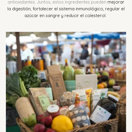
antioxidantes.
Juntos, estos ingredientes pueden
mejorar
la digestión, fortalecer el sistema inmunológico, regular el
azúcar en sangre y reducir el colesterol
.