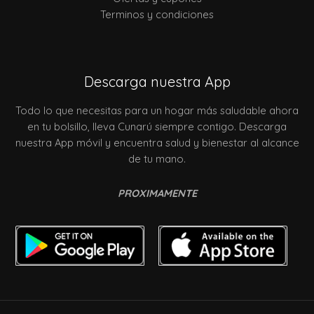
Terminos y condiciones
Descarga nuestra App
Todo lo que necesitas para un hogar más saludable ahora
en tu bolsillo, lleva Cunarú siempre contigo. Descarga
nuestra App móvil y encuentra salud y bienestar al alcance
de tu mano.
PROXIMAMENTE