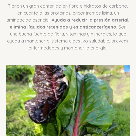
Tienen un gran contenido en fibra e hidratos de carbono,
en cuanto a las proteínas, encontramos lisina, un
aminoácido esencial.
Ayuda a reducir la presión arterial,
elimina líquidos retenidos y es anticancerígeno
. Son
una buena fuente de fibra, vitaminas y minerales, lo que
ayuda a mantener el sistema digestivo saludable, prevenir
enfermedades y mantener la energía.