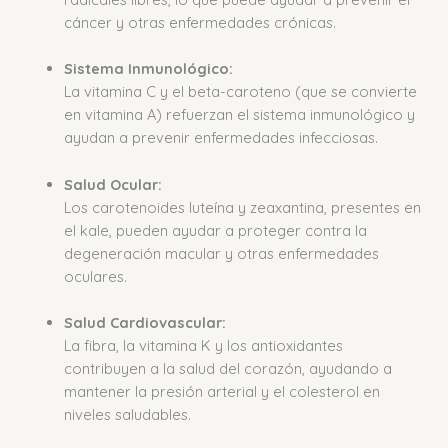
cáncer y otras enfermedades crónicas.
Sistema Inmunológico:
La vitamina C y el beta-caroteno (que se convierte
en vitamina A) refuerzan el sistema inmunológico y
ayudan a prevenir enfermedades infecciosas.
Salud Ocular:
Los carotenoides luteína y zeaxantina, presentes en
el kale, pueden ayudar a proteger contra la
degeneración macular y otras enfermedades
oculares.
Salud Cardiovascular:
La fibra, la vitamina K y los antioxidantes
contribuyen a la salud del corazón, ayudando a
mantener la presión arterial y el colesterol en
niveles saludables.