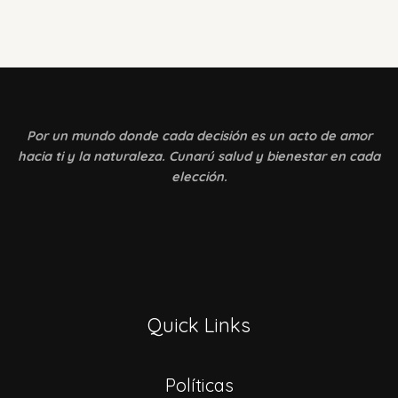
Por un mundo donde
cada decisión es un acto de amor
hacia ti y la naturaleza. Cunarú salud y bienestar en cada
elección.
Quick Links
Políticas