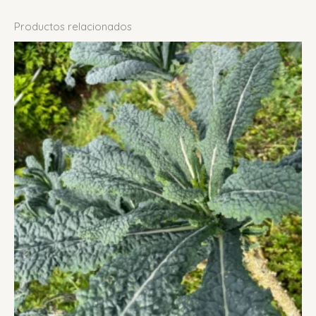
Productos relacionados