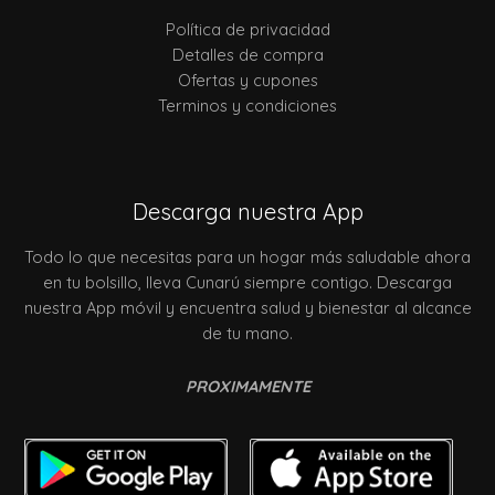
Política de privacidad
Detalles de compra
Ofertas y cupones
Terminos y condiciones
Descarga nuestra App
Todo lo que necesitas para un hogar más saludable ahora
en tu bolsillo, lleva Cunarú siempre contigo. Descarga
nuestra App móvil y encuentra salud y bienestar al alcance
de tu mano.
PROXIMAMENTE