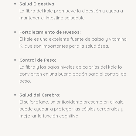
Salud Digestiva:
La fibra del kale promueve la digestión y ayuda a
mantener el intestino saludable.
Fortalecimiento de Huesos:
El kale es una excelente fuente de calcio y vitamina
K, que son importantes para la salud ósea.
Control de Peso:
La fibra y los bajos niveles de calorías del kale lo
convierten en una buena opción para el control de
peso.
Salud del Cerebro:
El sulforofano, un antioxidante presente en el kale,
puede ayudar a proteger las células cerebrales y
mejorar la función cognitiva.