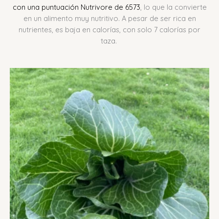
con una puntuación Nutrivore de 6573
, lo que la convierte
en un alimento muy nutritivo.
A pesar de ser rica en
nutrientes, es baja en calorías, con solo 7 calorías por
taza.