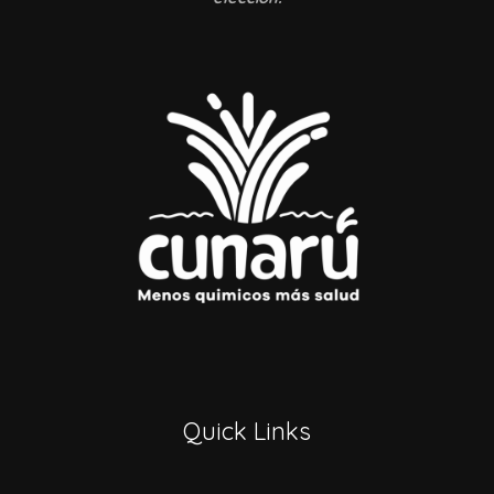
Quick Links