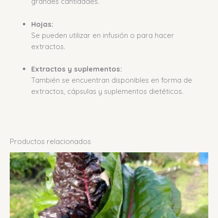
grandes cantidades.
Hojas:
Se pueden utilizar en infusión o para hacer
extractos.
Extractos y suplementos:
También se encuentran disponibles en forma de
extractos, cápsulas y suplementos dietéticos.
Productos relacionados