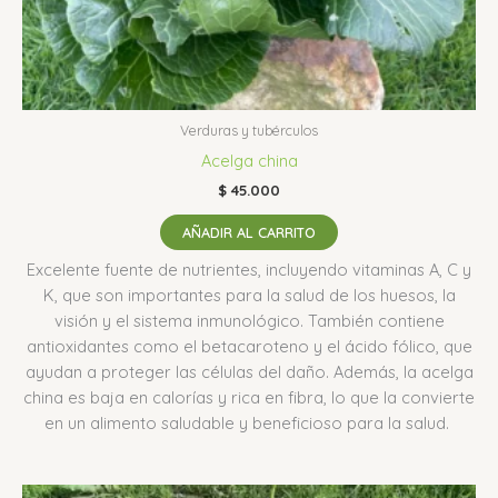
Verduras y tubérculos
Acelga china
$
45.000
AÑADIR AL CARRITO
Excelente fuente de nutrientes, incluyendo vitaminas A, C y
K, que son importantes para la salud de los huesos, la
visión y el sistema inmunológico.
También contiene
antioxidantes como el betacaroteno y el ácido fólico, que
ayudan a proteger las células del daño.
Además, la acelga
china es baja en calorías y rica en fibra, lo que la convierte
en un alimento saludable y beneficioso para la salud.