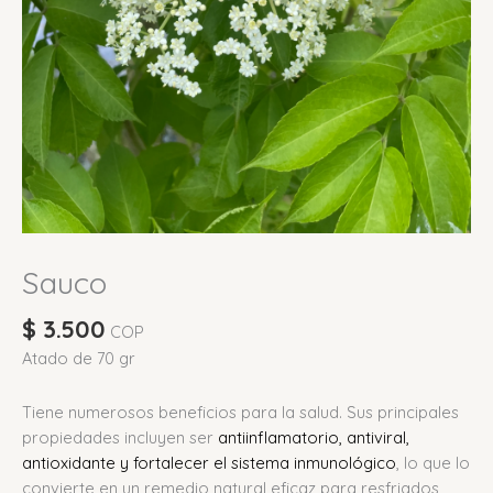
Sauco
$
3.500
COP
Atado de 70 gr
Tiene numerosos beneficios para la salud.
Sus principales
propiedades incluyen ser
antiinflamatorio, antiviral,
antioxidante y fortalecer el sistema inmunológico
, lo que lo
convierte en un remedio natural eficaz para resfriados,