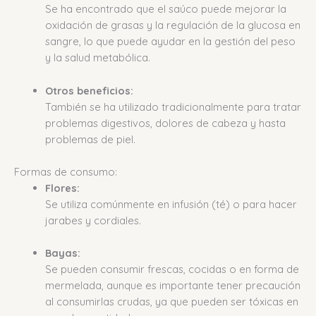
Se ha encontrado que el saúco puede mejorar la
oxidación de grasas y la regulación de la glucosa en
sangre, lo que puede ayudar en la gestión del peso
y la salud metabólica.
Otros beneficios:
También se ha utilizado tradicionalmente para tratar
problemas digestivos, dolores de cabeza y hasta
problemas de piel.
Formas de consumo:
Flores:
Se utiliza comúnmente en infusión (té) o para hacer
jarabes y cordiales.
Bayas:
Se pueden consumir frescas, cocidas o en forma de
mermelada, aunque es importante tener precaución
al consumirlas crudas, ya que pueden ser tóxicas en