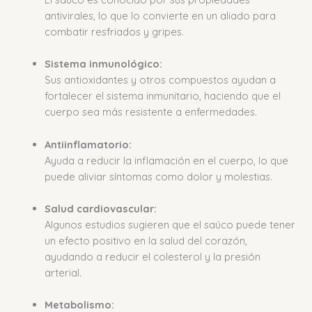
antivirales, lo que lo convierte en un aliado para
combatir resfriados y gripes.
Sistema inmunológico:
Sus antioxidantes y otros compuestos ayudan a
fortalecer el sistema inmunitario, haciendo que el
cuerpo sea más resistente a enfermedades.
Antiinflamatorio:
Ayuda a reducir la inflamación en el cuerpo, lo que
puede aliviar síntomas como dolor y molestias.
Salud cardiovascular:
Algunos estudios sugieren que el saúco puede tener
un efecto positivo en la salud del corazón,
ayudando a reducir el colesterol y la presión
arterial.
Metabolismo: