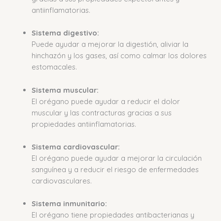
antiinflamatorias.
Sistema digestivo:
Puede ayudar a mejorar la digestión, aliviar la
hinchazón y los gases, así como calmar los dolores
estomacales.
Sistema muscular:
El orégano puede ayudar a reducir el dolor
muscular y las contracturas gracias a sus
propiedades antiinflamatorias.
Sistema cardiovascular:
El orégano puede ayudar a mejorar la circulación
sanguínea y a reducir el riesgo de enfermedades
cardiovasculares.
Sistema inmunitario:
El orégano tiene propiedades antibacterianas y