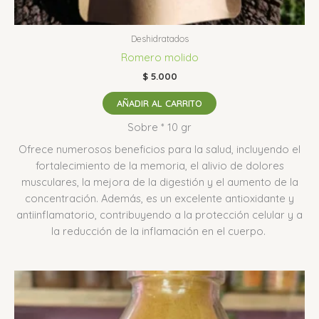
Deshidratados
Romero molido
$
5.000
AÑADIR AL CARRITO
Sobre * 10 gr
Ofrece numerosos beneficios para la salud, incluyendo el
fortalecimiento de la memoria, el alivio de dolores
musculares, la mejora de la digestión y el aumento de la
concentración.
Además, es un excelente antioxidante y
antiinflamatorio, contribuyendo a la protección celular y a
la reducción de la inflamación en el cuerpo.