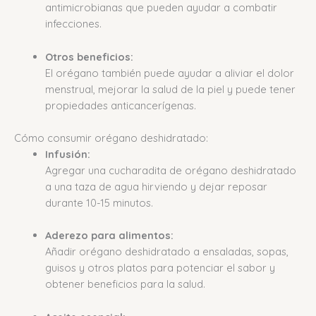
antimicrobianas que pueden ayudar a combatir
infecciones.
Otros beneficios:
El orégano también puede ayudar a aliviar el dolor
menstrual, mejorar la salud de la piel y puede tener
propiedades anticancerígenas.
Cómo consumir orégano deshidratado:
Infusión:
Agregar una cucharadita de orégano deshidratado
a una taza de agua hirviendo y dejar reposar
durante 10-15 minutos.
Aderezo para alimentos:
Añadir orégano deshidratado a ensaladas, sopas,
guisos y otros platos para potenciar el sabor y
obtener beneficios para la salud.