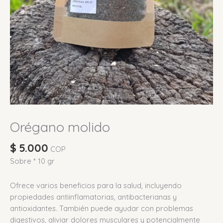
Orégano molido
$
5.000
COP
Sobre * 10 gr
Ofrece varios beneficios para la salud, incluyendo
propiedades antiinflamatorias, antibacterianas y
antioxidantes.
También puede ayudar con problemas
digestivos, aliviar dolores musculares y potencialmente