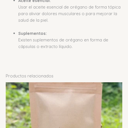
Aceite esencial:
Usar el aceite esencial de orégano de forma tópica
para aliviar dolores musculares o para mejorar la
salud de la piel.
Suplementos:
Existen suplementos de orégano en forma de
cápsulas o extracto líquido.
Productos relacionados