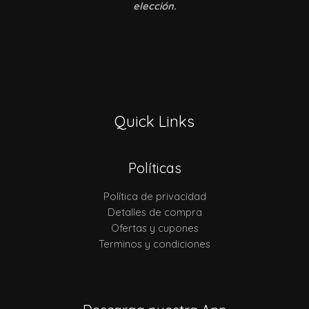
elección.
Quick Links
Políticas
Política de privacidad
Detalles de compra
Ofertas y cupones
Terminos y condiciones