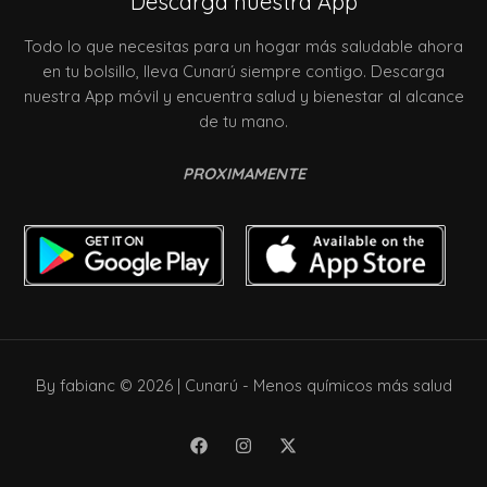
Descarga nuestra App
Todo lo que necesitas para un hogar más saludable ahora
en tu bolsillo, lleva Cunarú siempre contigo. Descarga
nuestra App móvil y encuentra salud y bienestar al alcance
de tu mano.
PROXIMAMENTE
By fabianc © 2026 | Cunarú - Menos químicos más salud