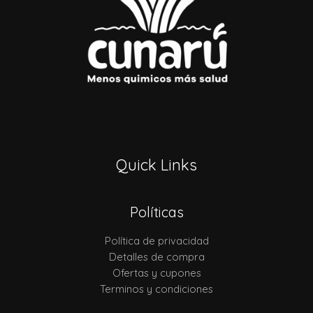
Quick Links
Políticas
Política de privacidad
Detalles de compra
Ofertas y cupones
Terminos y condiciones