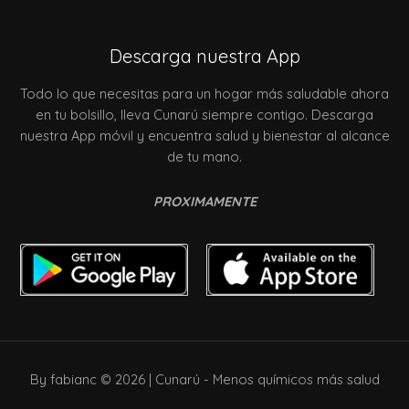
Descarga nuestra App
Todo lo que necesitas para un hogar más saludable ahora
en tu bolsillo, lleva Cunarú siempre contigo. Descarga
nuestra App móvil y encuentra salud y bienestar al alcance
de tu mano.
PROXIMAMENTE
By fabianc © 2026 | Cunarú - Menos químicos más salud