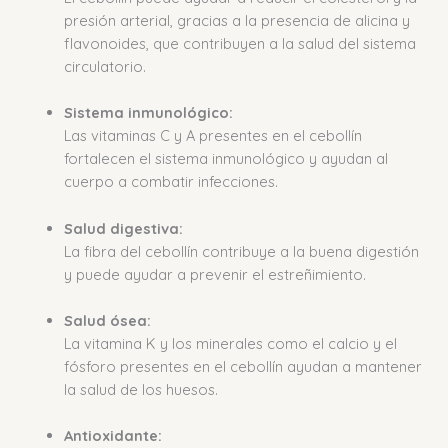
presión arterial, gracias a la presencia de alicina y
flavonoides, que contribuyen a la salud del sistema
circulatorio.
Sistema inmunológico:
Las vitaminas C y A presentes en el cebollín
fortalecen el sistema inmunológico y ayudan al
cuerpo a combatir infecciones.
Salud digestiva:
La fibra del cebollín contribuye a la buena digestión
y puede ayudar a prevenir el estreñimiento.
Salud ósea:
La vitamina K y los minerales como el calcio y el
fósforo presentes en el cebollín ayudan a mantener
la salud de los huesos.
Antioxidante: