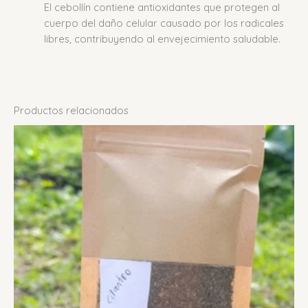
El cebollín contiene antioxidantes que protegen al
cuerpo del daño celular causado por los radicales
libres, contribuyendo al envejecimiento saludable.
Productos relacionados