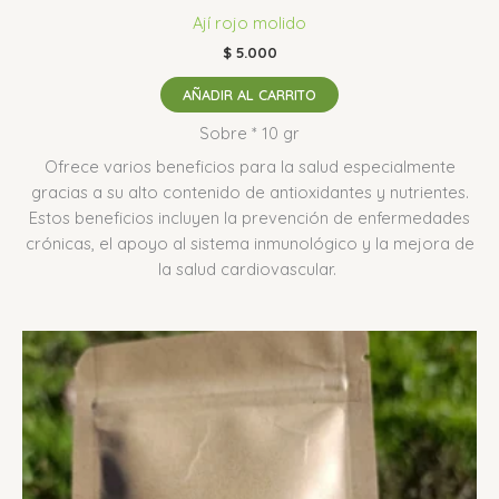
Ají rojo molido
$
5.000
AÑADIR AL CARRITO
Sobre * 10 gr
Ofrece varios beneficios para la salud especialmente
gracias a su alto contenido de antioxidantes y nutrientes.
Estos beneficios incluyen la prevención de enfermedades
crónicas, el apoyo al sistema inmunológico y la mejora de
la salud cardiovascular.