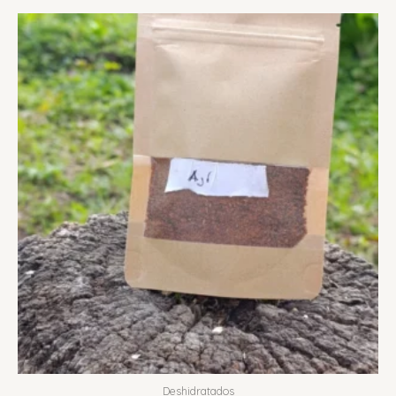
Deshidratados