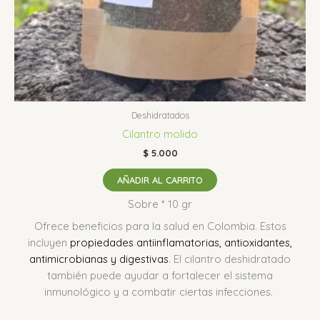
Deshidratados
Cilantro molido
$
5.000
AÑADIR AL CARRITO
Sobre * 10 gr
Ofrece beneficios para la salud en Colombia.
Estos
incluyen
propiedades antiinflamatorias, antioxidantes,
antimicrobianas y digestivas
.
El cilantro deshidratado
también puede ayudar a fortalecer el sistema
inmunológico y a combatir ciertas infecciones.