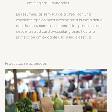
antifúngicas y antivirales.
En resumen, las semillas de ajonjolí son una
excelente opción para incorporar a la dieta diaria
debido a sus numerosos beneficios para la salud,
desde la salud cardiovascular y ósea hasta la
protección antioxidante y la salud digestiva.
Productos relacionados