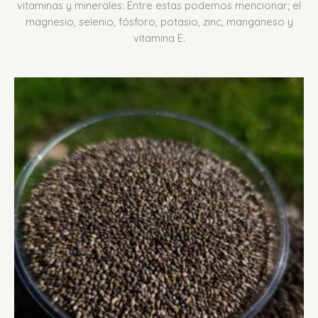
vitaminas y minerales: Entre estas podemos mencionar; el
magnesio, selenio, fósforo, potasio, zinc, manganeso y
vitamina E.