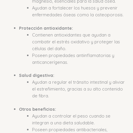
magnesio, esenciales para la salud ósea.
Ayudan a fortalecer los huesos y prevenir
enfermedades óseas como la osteoporosis.
Protección antioxidante:
Contienen antioxidantes que ayudan a
combatir el estrés oxidativo y proteger las
células del daño.
Poseen propiedades antiinflamatorias y
anticancerígenas.
Salud digestiva:
Ayudan a regular el tránsito intestinal y aliviar
el estreñimiento, gracias a su alto contenido
de fibra.
Otros beneficios:
Ayudan a controlar el peso cuando se
integran a una dieta saludable.
Poseen propiedades antibacteriales,