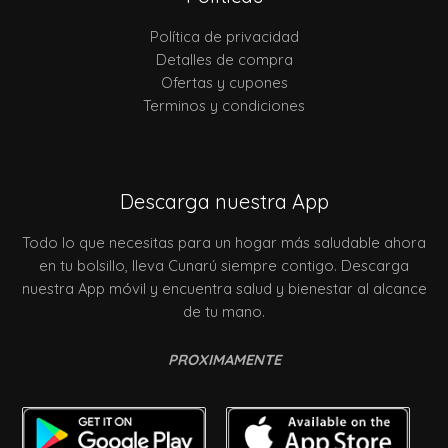
Política de privacidad
Detalles de compra
Ofertas y cupones
Terminos y condiciones
Descarga nuestra App
Todo lo que necesitas para un hogar más saludable ahora
en tu bolsillo, lleva Cunarú siempre contigo. Descarga
nuestra App móvil y encuentra salud y bienestar al alcance
de tu mano.
PROXIMAMENTE