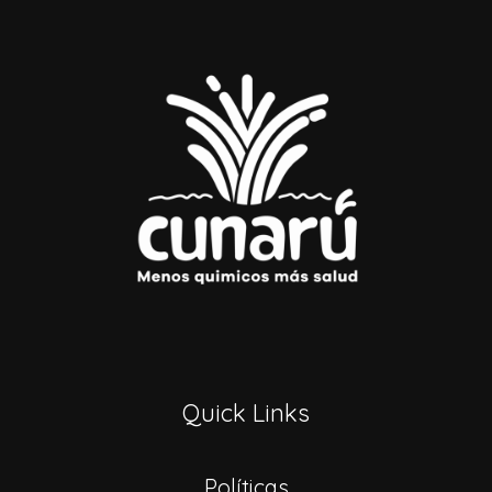
Quick Links
Políticas