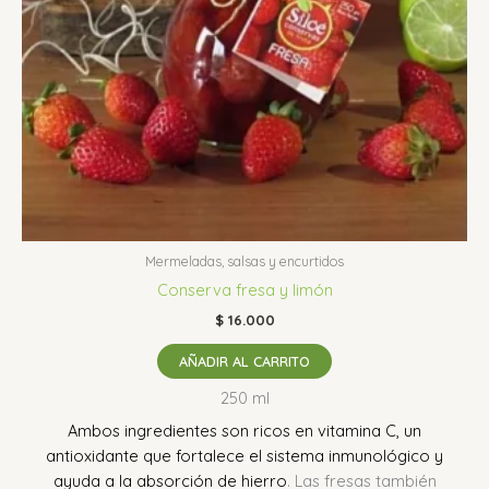
Mermeladas, salsas y encurtidos
Conserva fresa y limón
$
16.000
AÑADIR AL CARRITO
250 ml
Ambos ingredientes son ricos en vitamina C, un
antioxidante que fortalece el sistema inmunológico y
ayuda a la absorción de hierro
.
Las fresas también