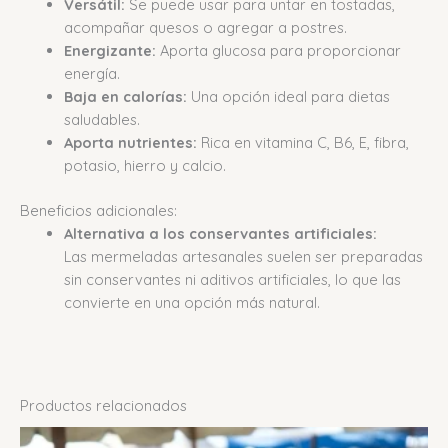
Versátil:
Se puede usar para untar en tostadas,
acompañar quesos o agregar a postres.
Energizante:
Aporta glucosa para proporcionar
energía.
Baja en calorías:
Una opción ideal para dietas
saludables.
Aporta nutrientes:
Rica en vitamina C, B6, E, fibra,
potasio, hierro y calcio.
Beneficios adicionales:
Alternativa a los conservantes artificiales:
Las mermeladas artesanales suelen ser preparadas
sin conservantes ni aditivos artificiales, lo que las
convierte en una opción más natural.
Productos relacionados