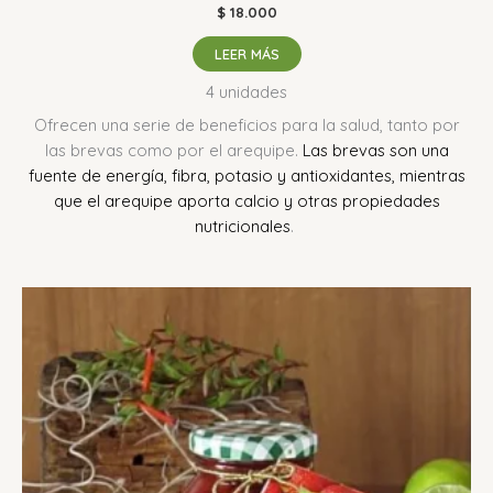
$
18.000
LEER MÁS
4 unidades
Ofrecen una serie de beneficios para la salud, tanto por
las brevas como por el arequipe.
Las brevas son una
fuente de energía, fibra, potasio y antioxidantes, mientras
que el arequipe aporta calcio y otras propiedades
nutricionales
.