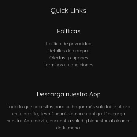
Quick Links
Políticas
Política de privacidad
Detalles de compra
Ofertas y cupones
Terminos y condiciones
Descarga nuestra App
Todo lo que necesitas para un hogar más saludable ahora
en tu bolsillo, lleva Cunarú siempre contigo. Descarga
nuestra App móvil y encuentra salud y bienestar al alcance
de tu mano.