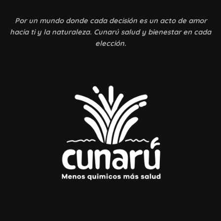
Por un mundo donde
cada decisión es un acto de amor
hacia ti y la naturaleza. Cunarú salud y bienestar en cada
elección.