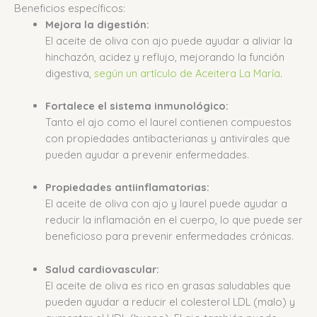
Beneficios específicos:
Mejora la digestión:
El aceite de oliva con ajo puede ayudar a aliviar la
hinchazón, acidez y reflujo, mejorando la función
digestiva,
según un artículo de Aceitera La María
.
Fortalece el sistema inmunológico:
Tanto el ajo como el laurel contienen compuestos
con propiedades antibacterianas y antivirales que
pueden ayudar a prevenir enfermedades.
Propiedades antiinflamatorias:
El aceite de oliva con ajo y laurel puede ayudar a
reducir la inflamación en el cuerpo, lo que puede ser
beneficioso para prevenir enfermedades crónicas.
Salud cardiovascular:
El aceite de oliva es rico en grasas saludables que
pueden ayudar a reducir el colesterol LDL (malo) y