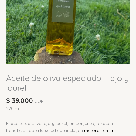
Aceite de oliva especiado – ajo y
laurel
$
39.000
COP
220 ml
El aceite de oliva, ajo y laurel, en conjunto, ofrecen
beneficios para la salud que incluyen
mejoras en la