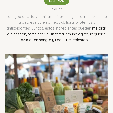
LEER MÁS
250 gr
La feijoa aporta vitaminas, minerales y fibra, mientras que
la chía es rica en omega-3, fibra, proteínas y
antioxidantes.
Juntos, estos ingredientes pueden
mejorar
la digestión, fortalecer el sistema inmunológico, regular el
azúcar en sangre y reducir el colesterol
.