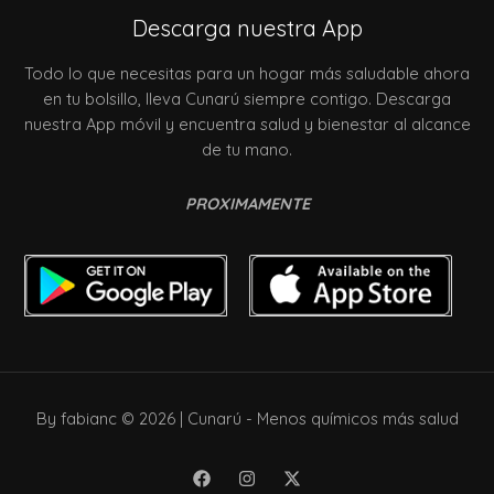
Descarga nuestra App
Todo lo que necesitas para un hogar más saludable ahora
en tu bolsillo, lleva Cunarú siempre contigo. Descarga
nuestra App móvil y encuentra salud y bienestar al alcance
de tu mano.
PROXIMAMENTE
By fabianc © 2026 | Cunarú - Menos químicos más salud