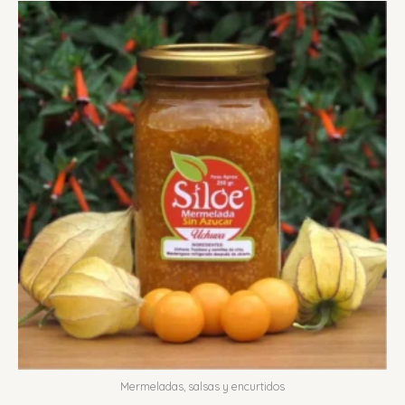
Mermeladas, salsas y encurtidos