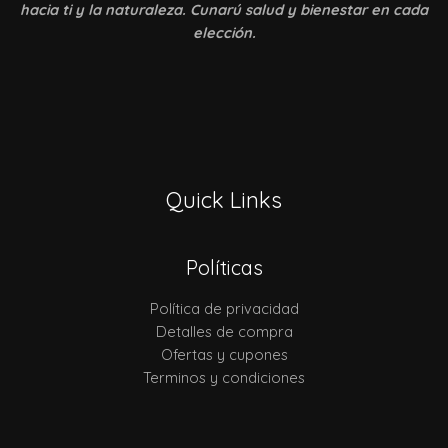
hacia ti y la naturaleza. Cunarú salud y bienestar en cada
elección.
Quick Links
Políticas
Política de privacidad
Detalles de compra
Ofertas y cupones
Terminos y condiciones