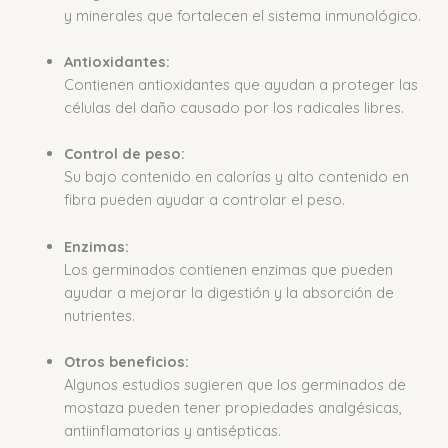
y minerales que fortalecen el sistema inmunológico.
Antioxidantes:
Contienen antioxidantes que ayudan a proteger las
células del daño causado por los radicales libres.
Control de peso:
Su bajo contenido en calorías y alto contenido en
fibra pueden ayudar a controlar el peso.
Enzimas:
Los germinados contienen enzimas que pueden
ayudar a mejorar la digestión y la absorción de
nutrientes.
Otros beneficios:
Algunos estudios sugieren que los germinados de
mostaza pueden tener propiedades analgésicas,
antiinflamatorias y antisépticas.