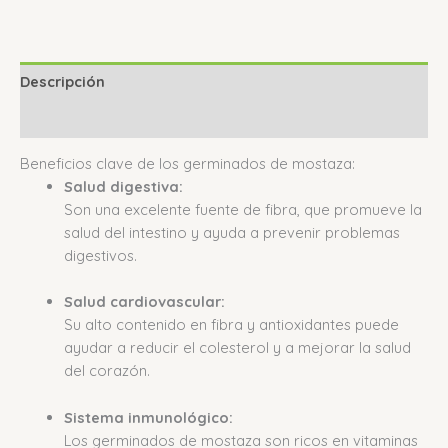
Descripción
Valoraciones (0)
Beneficios clave de los germinados de mostaza:
Salud digestiva:
Son una excelente fuente de fibra, que promueve la
salud del intestino y ayuda a prevenir problemas
digestivos.
Salud cardiovascular:
Su alto contenido en fibra y antioxidantes puede
ayudar a reducir el colesterol y a mejorar la salud
del corazón.
Sistema inmunológico:
Los germinados de mostaza son ricos en vitaminas