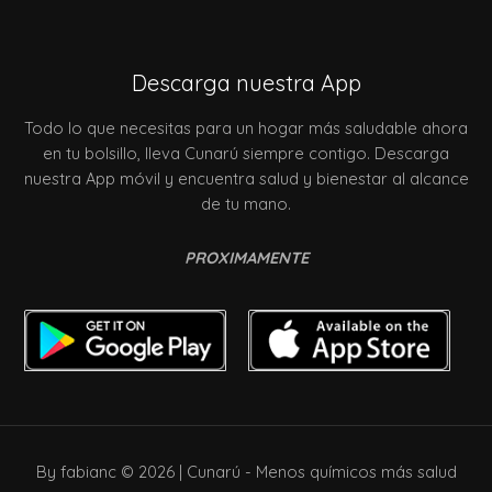
Descarga nuestra App
Todo lo que necesitas para un hogar más saludable ahora
en tu bolsillo, lleva Cunarú siempre contigo. Descarga
nuestra App móvil y encuentra salud y bienestar al alcance
de tu mano.
PROXIMAMENTE
By fabianc © 2026 | Cunarú - Menos químicos más salud