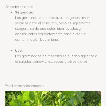
Consideraciones:
Seguridad:
Los germinados de mostaza son generalmente
seguros para el consumo, pero es importante
asegurarse de que estén bien lavados y
conservados correctamente para evitar la
contaminación bacteriana.
Uso:
Los germinados de mostaza se pueden agregar a
ensaladas, sándwiches, sopas y otros platos.
Productos relacionados