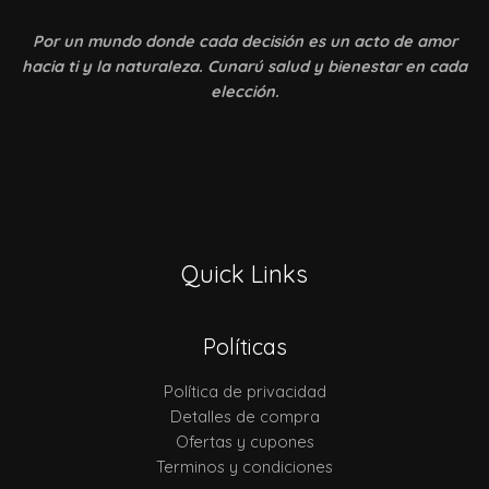
Por un mundo donde
cada decisión es un acto de amor
hacia ti y la naturaleza. Cunarú salud y bienestar en cada
elección.
Quick Links
Políticas
Política de privacidad
Detalles de compra
Ofertas y cupones
Terminos y condiciones