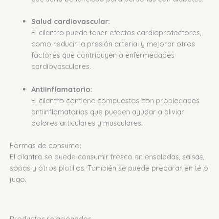
Salud cardiovascular:
El cilantro puede tener efectos cardioprotectores,
como reducir la presión arterial y mejorar otros
factores que contribuyen a enfermedades
cardiovasculares.
Antiinflamatorio:
El cilantro contiene compuestos con propiedades
antiinflamatorias que pueden ayudar a aliviar
dolores articulares y musculares.
Formas de consumo:
El cilantro se puede consumir fresco en ensaladas, salsas,
sopas y otros platillos.
También se puede preparar en té o
jugo.
Productos relacionados