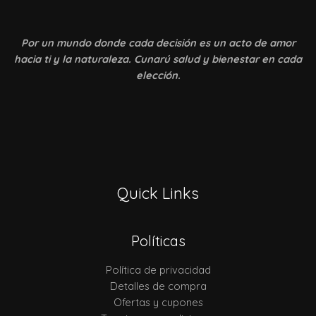
Por un mundo donde
cada decisión es un acto de amor
hacia ti y la naturaleza. Cunarú salud y bienestar en cada
elección.
Quick Links
Políticas
Política de privacidad
Detalles de compra
Ofertas y cupones