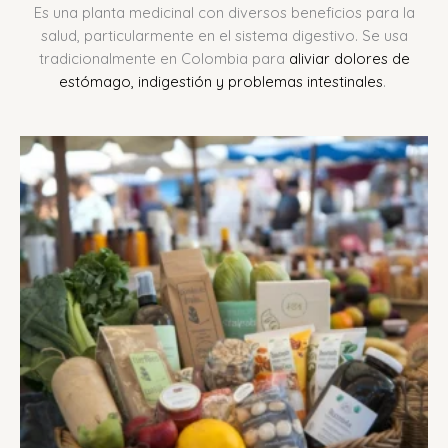
Es una planta medicinal con diversos beneficios para la
salud, particularmente en el sistema digestivo.
Se usa
tradicionalmente en Colombia para
aliviar dolores de
estómago, indigestión y problemas intestinales
.