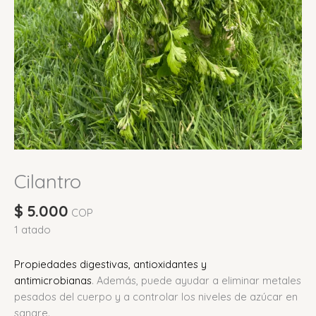
Cilantro
$
5.000
COP
1 atado
Propiedades digestivas, antioxidantes y
antimicrobianas
.
Además, puede ayudar a eliminar metales
pesados del cuerpo y a controlar los niveles de azúcar en
sangre.