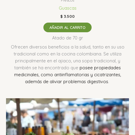
Frescos
Guascas
$
3.500
AÑADIR AL CARRITO
Atado de 70 gr
Ofrecen diversos beneficios a la salud, tanto en su uso
tradicional como en la cocina colombiana.
Se utiliza
principalmente en el ajiaco, una sopa tradicional, y
también se ha encontrado que
posee propiedades
medicinales, como antiinflamatorias y cicatrizantes,
además de aliviar problemas digestivos
.