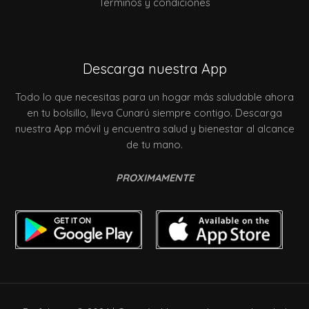
Terminos y condiciones
Descarga nuestra App
Todo lo que necesitas para un hogar más saludable ahora
en tu bolsillo, lleva Cunarú siempre contigo. Descarga
nuestra App móvil y encuentra salud y bienestar al alcance
de tu mano.
PROXIMAMENTE