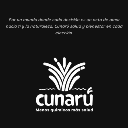
Por un mundo donde
cada decisión es un acto de amor
hacia ti y la naturaleza. Cunarú salud y bienestar en cada
elección.