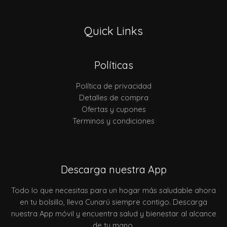
Quick Links
Políticas
Política de privacidad
Detalles de compra
Ofertas y cupones
Terminos y condiciones
Descarga nuestra App
Todo lo que necesitas para un hogar más saludable ahora
en tu bolsillo, lleva Cunarú siempre contigo. Descarga
nuestra App móvil y encuentra salud y bienestar al alcance
de tu mano.