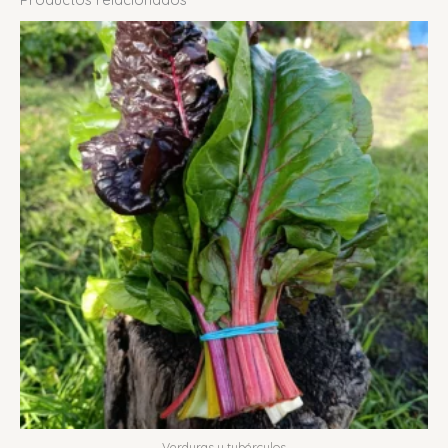
Verduras y tubérculos