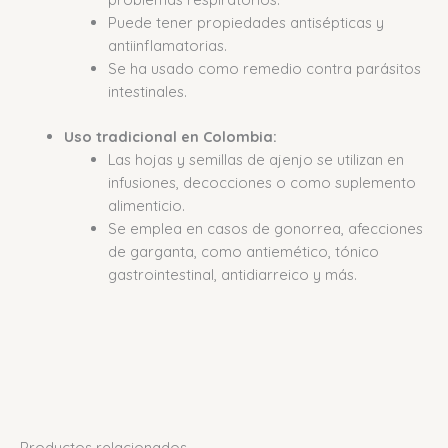
Puede tener propiedades antisépticas y
antiinflamatorias.
Se ha usado como remedio contra parásitos
intestinales.
Uso tradicional en Colombia:
Las hojas y semillas de ajenjo se utilizan en
infusiones, decocciones o como suplemento
alimenticio.
Se emplea en casos de gonorrea, afecciones
de garganta, como antiemético, tónico
gastrointestinal, antidiarreico y más.
Productos relacionados