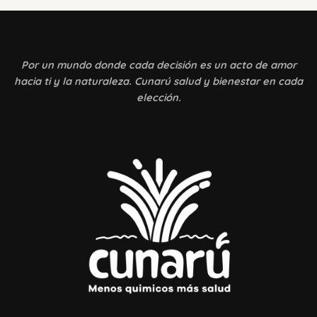
Por un mundo donde
cada decisión es un acto de amor
hacia ti y la naturaleza. Cunarú salud y bienestar en cada
elección.