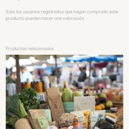
Solo los usuarios registrados que hayan comprado este
producto pueden hacer una valoración.
Productos relacionados