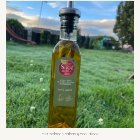
Mermeladas, salsas y encurtidos