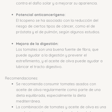
contra el daño solar y a mejorar su apariencia.
Potencial anticancerígeno:
El licopeno se ha asociado con la reducción del
riesgo de ciertos tipos de cáncer, como el de
próstata y el de pulmón, según algunos estudios.
Mejora de la digestión:
Los tomates son una buena fuente de fibra, que
puede ayudar a la digestión y prevenir el
estreñimiento, y el aceite de oliva puede ayudar a
lubricar el tracto digestivo.
Recomendaciones:
Se recomienda consumir tomates asados con
aceite de oliva regularmente como parte de una
dieta equilibrada, especialmente la dieta
mediterránea.
La combinación de tomates y aceite de oliva es una