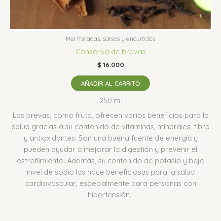
Mermeladas, salsas y encurtidos
Conserva de brevas
$
16.000
AÑADIR AL CARRITO
250 ml
Las brevas, como fruta, ofrecen varios beneficios para la
salud gracias a su contenido de vitaminas, minerales, fibra
y antioxidantes.
Son una buena fuente de energía y
pueden ayudar a mejorar la digestión y prevenir el
estreñimiento.
Además, su contenido de potasio y bajo
nivel de sodio las hace beneficiosas para la salud
cardiovascular, especialmente para personas con
hipertensión.