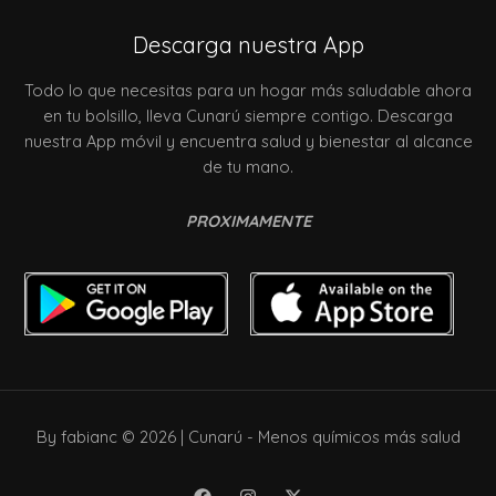
Descarga nuestra App
Todo lo que necesitas para un hogar más saludable ahora
en tu bolsillo, lleva Cunarú siempre contigo. Descarga
nuestra App móvil y encuentra salud y bienestar al alcance
de tu mano.
PROXIMAMENTE
By fabianc © 2026 | Cunarú - Menos químicos más salud