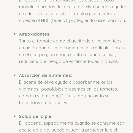
monoinsaturados del aceite de oliva pueden ayudar
a reducir el colesterol LDL (malo) y aumentar el
colesterol HDL (bueno), protegiendo así el corazón.
Antioxidantes:
Tanto el tomate como el aceite de oliva son ricos
en antioxidantes, que combaten los radicales libres
en el cuerpo y protegen contra el daño celular,
reduciendo el riesgo de enfermedades crónicas.
Absorción de nutrientes:
El aceite de oliva ayuda a absorber mejor las
vitaminas liposolubles presentes en los tomates,
como la vitamina A, D, E y K, potenciando sus
beneficios nutricionales.
Salud de la piel:
El licopeno, especialmente cuando se consume con
aceite de oliva, puede ayudar a proteger la piel