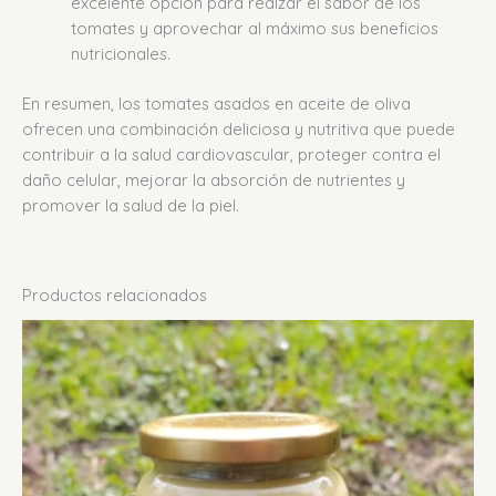
excelente opción para realzar el sabor de los
tomates y aprovechar al máximo sus beneficios
nutricionales.
En resumen, los tomates asados en aceite de oliva
ofrecen una combinación deliciosa y nutritiva que puede
contribuir a la salud cardiovascular, proteger contra el
daño celular, mejorar la absorción de nutrientes y
promover la salud de la piel.
Productos relacionados