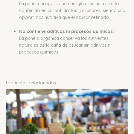
La panela proporciona energía gracias a su alto
contenido en carbohidratos y azúcares, siendo una
opción más nutritiva que el azúcar refinado.
No contiene aditivos ni procesos químicos:
La panela orgánica conserva los nutrientes
naturales de la caña de azúcar sin aditivos ni
procesos químicos.
Productos relacionados