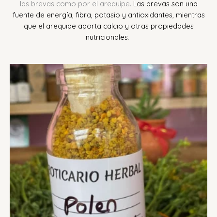
las brevas como por el arequipe.
Las brevas son una
fuente de energía, fibra, potasio y antioxidantes, mientras
que el arequipe aporta calcio y otras propiedades
nutricionales
.