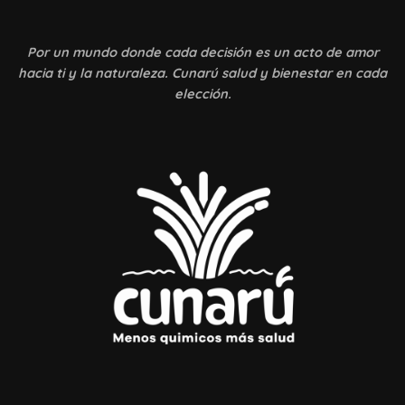
Por un mundo donde
cada decisión es un acto de amor
hacia ti y la naturaleza. Cunarú salud y bienestar en cada
elección.