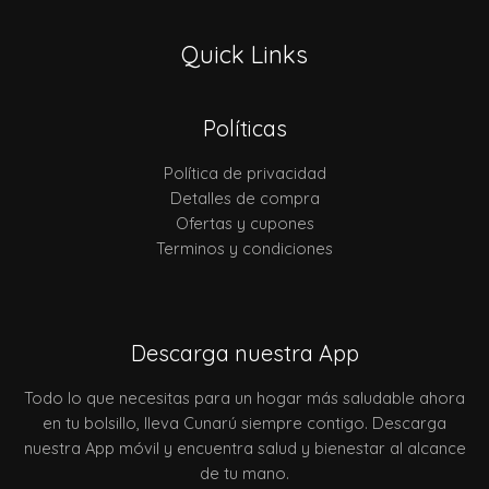
Quick Links
Políticas
Política de privacidad
Detalles de compra
Ofertas y cupones
Terminos y condiciones
Descarga nuestra App
Todo lo que necesitas para un hogar más saludable ahora
en tu bolsillo, lleva Cunarú siempre contigo. Descarga
nuestra App móvil y encuentra salud y bienestar al alcance
de tu mano.