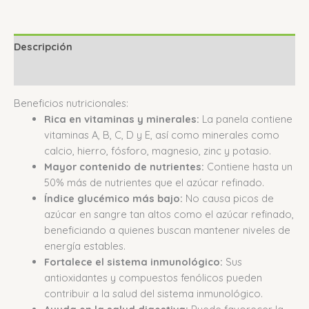
Descripción
Valoraciones (0)
Beneficios nutricionales:
Rica en vitaminas y minerales:
La panela contiene
vitaminas A, B, C, D y E, así como minerales como
calcio, hierro, fósforo, magnesio, zinc y potasio.
Mayor contenido de nutrientes:
Contiene hasta un
50% más de nutrientes que el azúcar refinado.
Índice glucémico más bajo:
No causa picos de
azúcar en sangre tan altos como el azúcar refinado,
beneficiando a quienes buscan mantener niveles de
energía estables.
Fortalece el sistema inmunológico:
Sus
antioxidantes y compuestos fenólicos pueden
contribuir a la salud del sistema inmunológico.