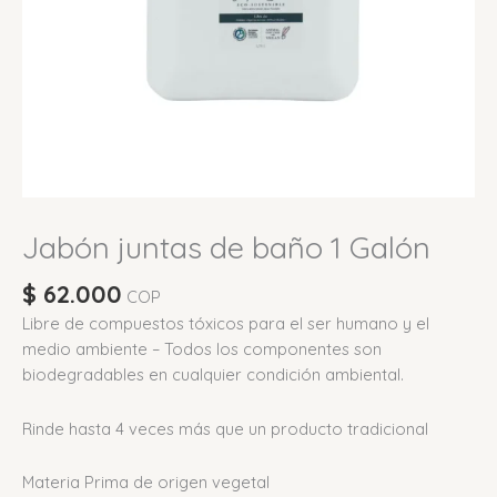
Jabón juntas de baño 1 Galón
$
62.000
COP
Libre de compuestos tóxicos para el ser humano y el
medio ambiente – Todos los componentes son
biodegradables en cualquier condición ambiental.
Rinde hasta 4 veces más que un producto tradicional
Materia Prima de origen vegetal