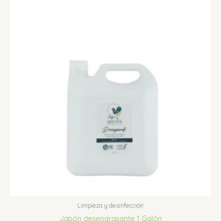
Limpieza y desinfección
Jabón desengrasante 1 Galón