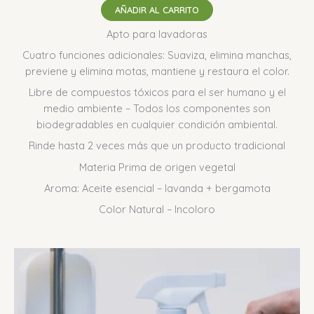
AÑADIR AL CARRITO
Apto para lavadoras
Cuatro funciones adicionales: Suaviza, elimina manchas,
previene y elimina motas, mantiene y restaura el color.
Libre de compuestos tóxicos para el ser humano y el
medio ambiente – Todos los componentes son
biodegradables en cualquier condición ambiental.
Rinde hasta 2 veces más que un producto tradicional
Materia Prima de origen vegetal
Aroma: Aceite esencial – lavanda + bergamota
Color Natural – Incoloro