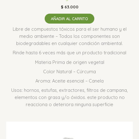
$
63.000
AÑADIR AL CARRITO
Libre de compuestos tóxicos para el ser humano y el
medio ambiente – Todos los componentes son
biodegradables en cualquier condición ambiental.
Rinde hasta 6 veces más que un producto tradicional
Materia Prima de origen vegetal
Color Natural – Cúrcuma
Aroma: Aceite esencial – Canela
Usos: hornos, estufas, extractores, filtros de campana,
elementos con grasa y/o óxidos. este producto no
reacciona o deteriora ninguna superficie