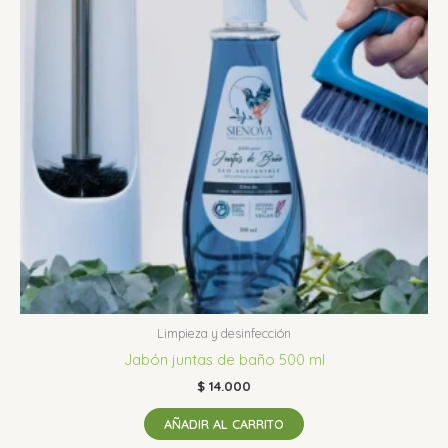
Limpieza y desinfección
Jabón juntas de baño 500 ml
$
14.000
AÑADIR AL CARRITO