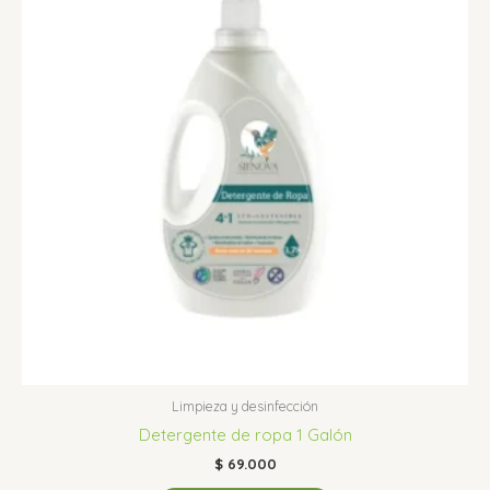
Limpieza y desinfección
Detergente de ropa 1 Galón
$
69.000