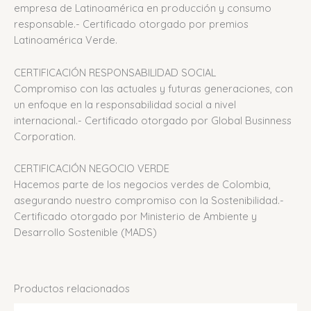
empresa de Latinoamérica en producción y consumo
responsable.- Certificado otorgado por premios
Latinoamérica Verde.
CERTIFICACIÓN RESPONSABILIDAD SOCIAL
Compromiso con las actuales y futuras generaciones, con
un enfoque en la responsabilidad social a nivel
internacional.- Certificado otorgado por Global Businness
Corporation.
CERTIFICACIÓN NEGOCIO VERDE
Hacemos parte de los negocios verdes de Colombia,
asegurando nuestro compromiso con la Sostenibilidad.-
Certificado otorgado por Ministerio de Ambiente y
Desarrollo Sostenible (MADS)
Productos relacionados