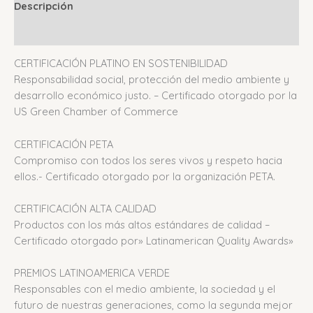
Descripción
Valoraciones (0)
CERTIFICACIÓN PLATINO EN SOSTENIBILIDAD
Responsabilidad social, protección del medio ambiente y
desarrollo económico justo. – Certificado otorgado por la
US Green Chamber of Commerce
CERTIFICACIÓN PETA
Compromiso con todos los seres vivos y respeto hacia
ellos.- Certificado otorgado por la organización PETA.
CERTIFICACIÓN ALTA CALIDAD
Productos con los más altos estándares de calidad –
Certificado otorgado por» Latinamerican Quality Awards»
PREMIOS LATINOAMERICA VERDE
Responsables con el medio ambiente, la sociedad y el
futuro de nuestras generaciones, como la segunda mejor