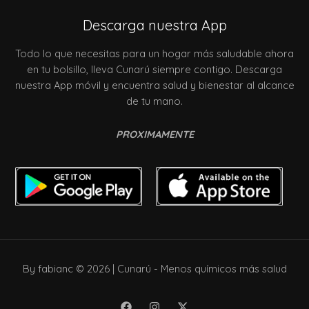
Descarga nuestra App
Todo lo que necesitas para un hogar más saludable ahora
en tu bolsillo, lleva Cunarú siempre contigo. Descarga
nuestra App móvil y encuentra salud y bienestar al alcance
de tu mano.
PROXIMAMENTE
By fabianc © 2026 | Cunarú - Menos químicos más salud