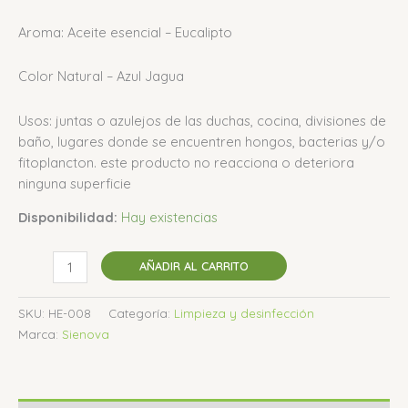
Aroma: Aceite esencial – Eucalipto
Color Natural – Azul Jagua
Usos: juntas o azulejos de las duchas, cocina, divisiones de
baño, lugares donde se encuentren hongos, bacterias y/o
fitoplancton. este producto no reacciona o deteriora
ninguna superficie
Disponibilidad:
Hay existencias
AÑADIR AL CARRITO
SKU:
HE-008
Categoría:
Limpieza y desinfección
Marca:
Sienova