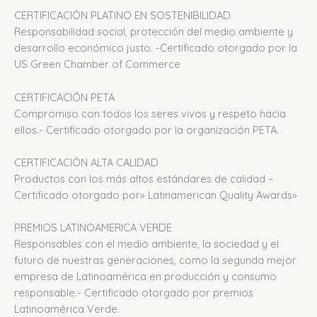
CERTIFICACIÓN PLATINO EN SOSTENIBILIDAD
Responsabilidad social, protección del medio ambiente y
desarrollo económico justo. -Certificado otorgado por la
US Green Chamber of Commerce
CERTIFICACIÓN PETA
Compromiso con todos los seres vivos y respeto hacia
ellos.- Certificado otorgado por la organización PETA.
CERTIFICACIÓN ALTA CALIDAD
Productos con los más altos estándares de calidad –
Certificado otorgado por» Latinamerican Quality Awards»
PREMIOS LATINOAMERICA VERDE
Responsables con el medio ambiente, la sociedad y el
futuro de nuestras generaciones, como la segunda mejor
empresa de Latinoamérica en producción y consumo
responsable.- Certificado otorgado por premios
Latinoamérica Verde.