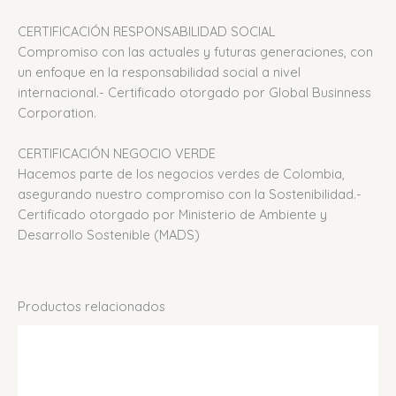
CERTIFICACIÓN RESPONSABILIDAD SOCIAL
Compromiso con las actuales y futuras generaciones, con
un enfoque en la responsabilidad social a nivel
internacional.- Certificado otorgado por Global Businness
Corporation.
CERTIFICACIÓN NEGOCIO VERDE
Hacemos parte de los negocios verdes de Colombia,
asegurando nuestro compromiso con la Sostenibilidad.-
Certificado otorgado por Ministerio de Ambiente y
Desarrollo Sostenible (MADS)
Productos relacionados