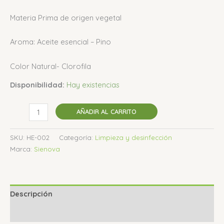
Materia Prima de origen vegetal
Aroma: Aceite esencial – Pino
Color Natural- Clorofila
Disponibilidad:
Hay existencias
AÑADIR AL CARRITO
SKU:
HE-002
Categoría:
Limpieza y desinfección
Marca:
Sienova
Descripción
Valoraciones (0)