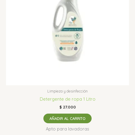
Limpieza y desinfección
Detergente de ropa 1 Litro
$
27.000
AÑADIR AL CARRITO
Apto para lavadoras