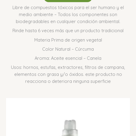
Libre de compuestos tóxicos para el ser humano y el
medio ambiente – Todos los componentes son
biodegradables en cualquier condición ambiental.
Rinde hasta 6 veces más que un producto tradicional
Materia Prima de origen vegetal
Color Natural – Cúrcuma
Aroma: Aceite esencial – Canela
Usos: hornos, estufas, extractores, filtros de campana,
elementos con grasa y/o óxidos. este producto no
reacciona o deteriora ninguna superficie