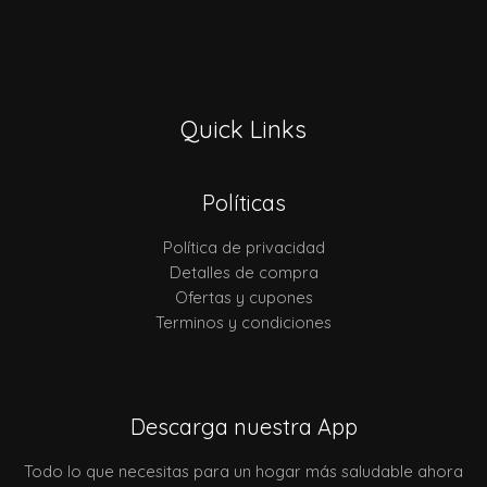
Quick Links
Políticas
Política de privacidad
Detalles de compra
Ofertas y cupones
Terminos y condiciones
Descarga nuestra App
Todo lo que necesitas para un hogar más saludable ahora