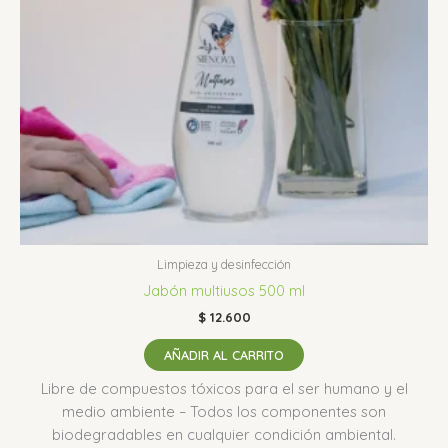
Limpieza y desinfección
Jabón multiusos 500 ml
$
12.600
AÑADIR AL CARRITO
Libre de compuestos tóxicos para el ser humano y el
medio ambiente – Todos los componentes son
biodegradables en cualquier condición ambiental.