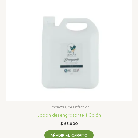
Limpieza y desinfección
Jabón desengrasante 1 Galón
$
63.000
AÑADIR AL CARRITO