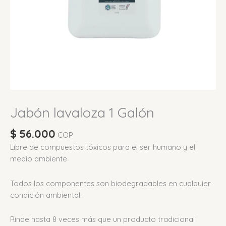
Jabón lavaloza 1 Galón
$
56.000
COP
Libre de compuestos tóxicos para el ser humano y el
medio ambiente
Todos los componentes son biodegradables en cualquier
condición ambiental.
Rinde hasta 8 veces más que un producto tradicional