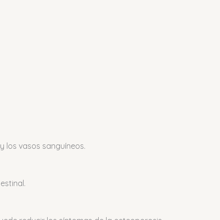
 y los vasos sanguíneos.
estinal.