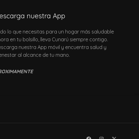
escarga nuestra App
do lo que necesitas para un hogar más saludable
ora en tu bolsillo, lleva Cunarú siempre contigo.
scarga nuestra App móvil y encuentra salud y
enestar al alcance de tu mano.
ROXIMAMENTE