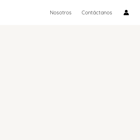
Nosotros
Contáctanos