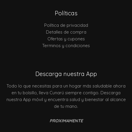
Políticas
Política de privacidad
Detalles de compra
Ofertas y cupones
Terminos y condiciones
Descarga nuestra App
Todo lo que necesitas para un hogar más saludable ahora
en tu bolsillo, lleva Cunarú siempre contigo. Descarga
nuestra App móvil y encuentra salud y bienestar al alcance
de tu mano.
PROXIMAMENTE