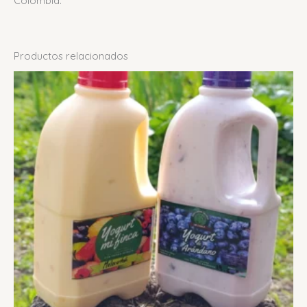
Colombia.
Productos relacionados