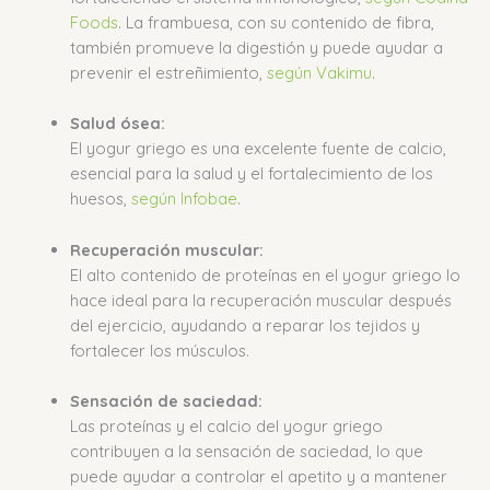
Foods
.
La frambuesa, con su contenido de fibra,
también promueve la digestión y puede ayudar a
prevenir el estreñimiento,
según Vakimu
.
Salud ósea:
El yogur griego es una excelente fuente de calcio,
esencial para la salud y el fortalecimiento de los
huesos,
según Infobae
.
Recuperación muscular:
El alto contenido de proteínas en el yogur griego lo
hace ideal para la recuperación muscular después
del ejercicio, ayudando a reparar los tejidos y
fortalecer los músculos.
Sensación de saciedad:
Las proteínas y el calcio del yogur griego
contribuyen a la sensación de saciedad, lo que
puede ayudar a controlar el apetito y a mantener