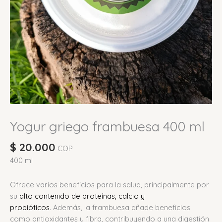
Yogur griego frambuesa 400 ml
$
20.000
COP
400 ml
Ofrece varios beneficios para la salud, principalmente por
su
alto contenido de proteínas, calcio y
probióticos
.
Además, la frambuesa añade beneficios
como antioxidantes y fibra, contribuyendo a una digestión