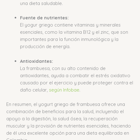
una dieta saludable.
Fuente de nutrientes:
El yogur griego contiene vitaminas y minerales
esenciales, como la vitamina B12 y el zinc, que son
importantes para la función inmunológica y la
producción de energía.
Antioxidantes:
La frambuesa, con su alto contenido de
antioxidantes, ayuda a combatir el estrés oxidativo
causado por el ejercicio y puede proteger contra el
daño celular,
según Infobae
.
En resumen, el yogurt griego de frambuesa ofrece una
combinación de beneficios para la salud, incluyendo el
apoyo a la digestión, la salud ósea, la recuperación
muscular y la provisión de nutrientes esenciales, haciendo
de él una excelente opción para una dieta equilibrada en