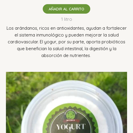
AÑADIR AL CARRITO
1 litro
Los arándanos, ricos en antioxidantes, ayudan a fortalecer
el sistema inmunológico y pueden mejorar la salud
cardiovascular.
El yogur, por su parte, aporta probióticos
que benefician la salud intestinal, la digestión y la
absorción de nutrientes
.