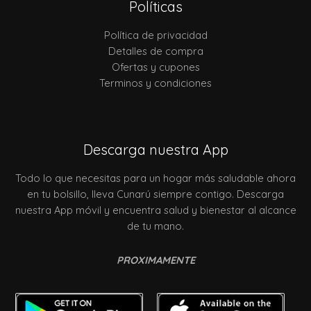
Políticas
Política de privacidad
Detalles de compra
Ofertas y cupones
Terminos y condiciones
Descarga nuestra App
Todo lo que necesitas para un hogar más saludable ahora
en tu bolsillo, lleva Cunarú siempre contigo. Descarga
nuestra App móvil y encuentra salud y bienestar al alcance
de tu mano.
PROXIMAMENTE