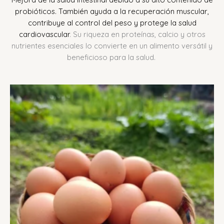
probióticos.
También ayuda a la recuperación muscular,
contribuye al control del peso y protege la salud
cardiovascular
.
Su riqueza en proteínas, calcio y otros
nutrientes esenciales lo convierte en un alimento versátil y
beneficioso para la salud.