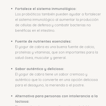
Fortalece el sistema inmunológico:
Los probióticos también pueden ayudar a fortalecer
el sistema inmunológico al aumentar la producción
de células de defensa y combatir bacterias no
benéficas en el intestino.
Fuente de nutrientes esenciales:
El yogur de cabra es una buena fuente de calcio,
proteínas y vitaminas, que son importantes para la
salud ósea, muscular y general.
Sabor auténtico y delicioso:
El yogur de cabra tiene un sabor cremoso y
auténtico que lo convierte en una opción deliciosa
para el desayuno, la merienda o el postre.
Alternativa para personas con intolerancia a la
lactosa: