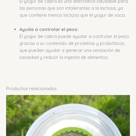
El yogur de cabra es una alternativa saludable para
las personas que son intolerantes a la lactosa, ya
que contiene menos lactosa que el yogur de vaca.
Ayuda a controlar el peso:
El yogur de cabra puede ayudar a controlar el peso
gracias a su contenido de proteínas y probióticos,
que pueden ayudar a generar una sensación de
saciedad y reducir la ingesta de alimentos.
Productos relacionados