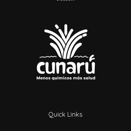
Quick Links