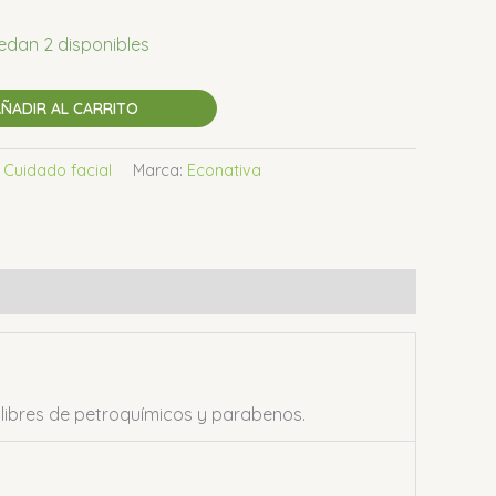
edan 2 disponibles
ÑADIR AL CARRITO
:
Cuidado facial
Marca:
Econativa
libres de petroquímicos y parabenos.