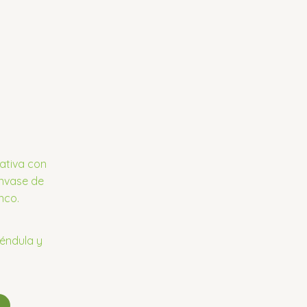
léndula y