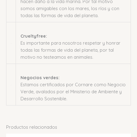
hacen daño a la vida marina. Por tal motivo
somos amigables con los mares, los ríos y con
todas las formas de vida del planeta.
Crueltyfree:
Es importante para nosotros respetar y honrar
todas las formas de vida del planeta, por tal
motivo no testeamos en animales.
Negocios verdes:
Estamos certificados por Cornare como Negocio
Verde, avalados por el Ministerio de Ambiente y
Desarrollo Sostenible.
Productos relacionados