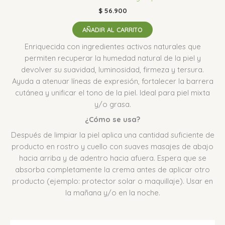
$
56.900
AÑADIR AL CARRITO
Enriquecida con ingredientes activos naturales que
permiten recuperar la humedad natural de la piel y
devolver su suavidad, luminosidad, firmeza y tersura.
Ayuda a atenuar líneas de expresión, fortalecer la barrera
cutánea y unificar el tono de la piel. Ideal para piel mixta
y/o grasa.
¿Cómo se usa?
Después de limpiar la piel aplica una cantidad suficiente de
producto en rostro y cuello con suaves masajes de abajo
hacia arriba y de adentro hacia afuera. Espera que se
absorba completamente la crema antes de aplicar otro
producto (ejemplo: protector solar o maquillaje). Usar en
la mañana y/o en la noche.