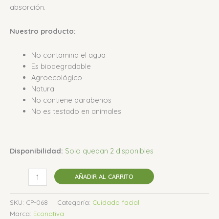
absorción.
Nuestro producto:
No contamina el agua
Es biodegradable
Agroecológico
Natural
No contiene parabenos
No es testado en animales
Disponibilidad:
Solo quedan 2 disponibles
AÑADIR AL CARRITO
SKU:
CP-068
Categoría:
Cuidado facial
Marca:
Econativa