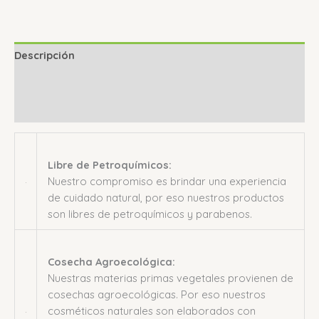
Descripción
Información adicional
Valoraciones (0)
Libre de Petroquímicos:
Nuestro compromiso es brindar una experiencia
de cuidado natural, por eso nuestros productos
son libres de petroquímicos y parabenos.
Cosecha Agroecológica:
Nuestras materias primas vegetales provienen de
cosechas agroecológicas. Por eso nuestros
cosméticos naturales son elaborados con