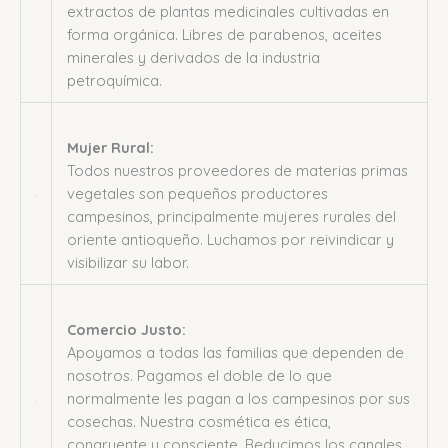
extractos de plantas medicinales cultivadas en
forma orgánica. Libres de parabenos, aceites
minerales y derivados de la industria
petroquímica.
Mujer Rural:
Todos nuestros proveedores de materias primas
vegetales son pequeños productores
campesinos, principalmente mujeres rurales del
oriente antioqueño. Luchamos por reivindicar y
visibilizar su labor.
Comercio Justo:
Apoyamos a todas las familias que dependen de
nosotros. Pagamos el doble de lo que
normalmente les pagan a los campesinos por sus
cosechas. Nuestra cosmética es ética,
congruente y consciente. Reducimos los canales