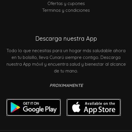
Ofertas y cupones
Terminos y condiciones
Descarga nuestra App
Todo lo que necesitas para un hogar más saludable ahora
en tu bolsillo, lleva Cunarú siempre contigo. Descarga
nuestra App móvil y encuentra salud y bienestar al alcance
de tu mano.
PROXIMAMENTE