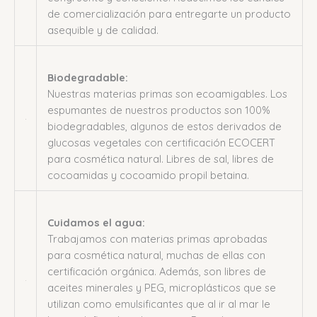
de comercialización para entregarte un producto
asequible y de calidad.
Biodegradable:
Nuestras materias primas son ecoamigables. Los
espumantes de nuestros productos son 100%
biodegradables, algunos de estos derivados de
glucosas vegetales con certificación ECOCERT
para cosmética natural. Libres de sal, libres de
cocoamidas y cocoamido propil betaina.
Cuidamos el agua:
Trabajamos con materias primas aprobadas
para cosmética natural, muchas de ellas con
certificación orgánica. Además, son libres de
aceites minerales y PEG, microplásticos que se
utilizan como emulsificantes que al ir al mar le