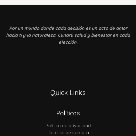
Por un mundo donde
cada decisión es un acto de amor
hacia ti y la naturaleza. Cunarú salud y bienestar en cada
elección.
Quick Links
Políticas
Política de privacidad
Detalles de compra