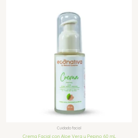
Cuidado facial
Crema Facial con Aloe Vera y Pepino 60 mL