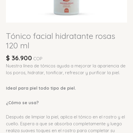
Tónico facial hidratante rosas
120 ml
$
36.900
COP
Nuestra línea de tónicos ayuda a mejorar la apariencia de
los poros, hidratar, tonificar, refrescar y purificar la piel.
Ideal para piel todo tipo de piel.
¿Cómo se usa?
Después de limpiar la piel, aplica el tónico en el rostro y el
cuello. Espera a que se absorba completamente y luego
realiza suaves toques en el rostro para completar su