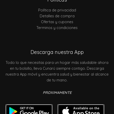
Política de privacidad
Detalles de compra
Ofertas y cupones
Terminos y condiciones
Descarga nuestra App
Todo lo que necesitas para un hogar más saludable ahora
en tu bolsillo, lleva Cunarú siempre contigo. Descarga
nuestra App móvil y encuentra salud y bienestar al alcance
de tu mano.
PROXIMAMENTE