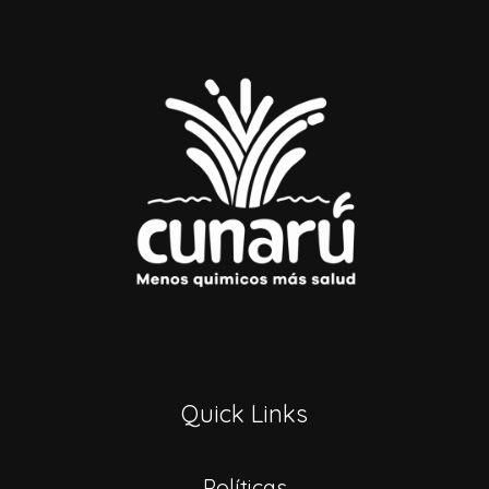
Quick Links
Políticas