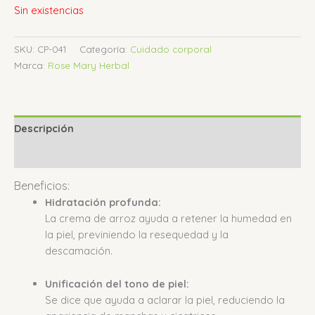
Sin existencias
SKU:
CP-041
Categoría:
Cuidado corporal
Marca:
Rose Mary Herbal
Descripción
Valoraciones (0)
Beneficios:
Hidratación profunda:
La crema de arroz ayuda a retener la humedad en
la piel, previniendo la resequedad y la
descamación.
Unificación del tono de piel:
Se dice que ayuda a aclarar la piel, reduciendo la