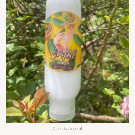
Cuidado corporal