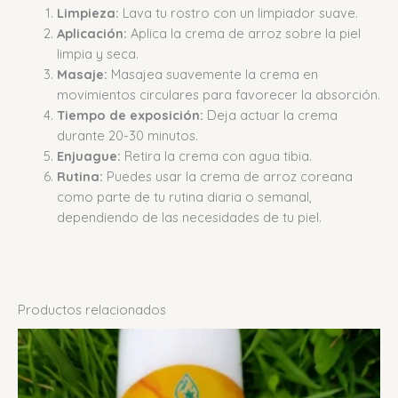
Limpieza:
Lava tu rostro con un limpiador suave.
Aplicación:
Aplica la crema de arroz sobre la piel
limpia y seca.
Masaje:
Masajea suavemente la crema en
movimientos circulares para favorecer la absorción.
Tiempo de exposición:
Deja actuar la crema
durante 20-30 minutos.
Enjuague:
Retira la crema con agua tibia.
Rutina:
Puedes usar la crema de arroz coreana
como parte de tu rutina diaria o semanal,
dependiendo de las necesidades de tu piel.
Productos relacionados