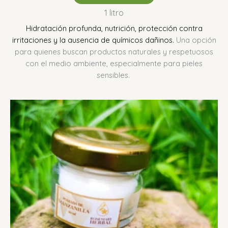
1 litro
Hidratación profunda, nutrición, protección contra
irritaciones y la ausencia de químicos dañinos.
Una opción
para quienes buscan productos naturales y respetuosos
con el medio ambiente, especialmente para pieles
sensibles.