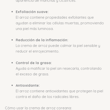
apariencia de manchas y cicatrices.
Exfoliación suave:
El arroz contiene propiedades exfoliantes que
ayudan a eliminar las células muertas, promoviendo
una piel más luminosa.
Reducción de la inflamación:
La crema de arroz puede calmar la piel sensible y
reducir el enrojecimiento.
Control de la grasa:
Ayuda a matificar la piel sin resecarla, controlando
el exceso de grasa.
Antioxidante:
El arroz contiene antioxidantes que protegen la piel
contra el daño de los radicales libres.
Cómo usar la crema de arroz coreana: