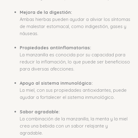
Mejora de la digestión:
Ambas hierbas pueden ayudar a aliviar los síntomas
de malestar estomacal, como indigestión, gases y
náuseas.
Propiedades antiinflamatorias:
La manzanilla es conocida por su capacidad para
reducir la inflamación, lo que puede ser beneficioso
para diversas afecciones.
Apoyo al sistema inmunológico:
La miel, con sus propiedades antioxidantes, puede
ayudar a fortalecer el sistema inmunológico.
Sabor agradable:
La combinación de la manzanilla, la menta y la miel
crea una bebida con un sabor relajante y
agradable.