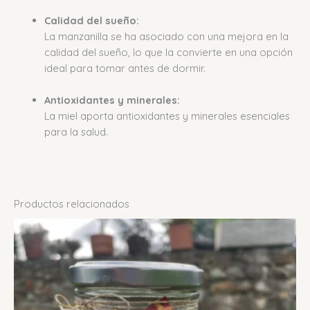
Calidad del sueño:
La manzanilla se ha asociado con una mejora en la
calidad del sueño, lo que la convierte en una opción
ideal para tomar antes de dormir.
Antioxidantes y minerales:
La miel aporta antioxidantes y minerales esenciales
para la salud.
Productos relacionados