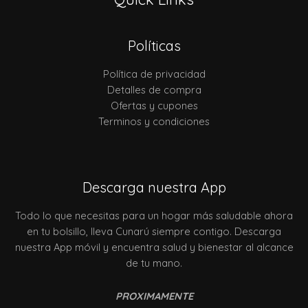
Políticas
Política de privacidad
Detalles de compra
Ofertas y cupones
Terminos y condiciones
Descarga nuestra App
Todo lo que necesitas para un hogar más saludable ahora
en tu bolsillo, lleva Cunarú siempre contigo. Descarga
nuestra App móvil y encuentra salud y bienestar al alcance
de tu mano.
PROXIMAMENTE