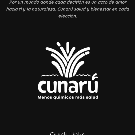
Por un mundo donde
cada decisión es un acto de amor
hacia ti y la naturaleza. Cunarú salud y bienestar en cada
elección.
Quick Links