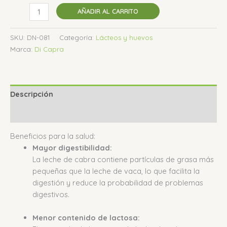
AÑADIR AL CARRITO
SKU:
DN-081
Categoría:
Lácteos y huevos
Marca:
Di Capra
Descripción
Valoraciones (0)
Beneficios para la salud:
Mayor digestibilidad:
La leche de cabra contiene partículas de grasa más
pequeñas que la leche de vaca, lo que facilita la
digestión y reduce la probabilidad de problemas
digestivos.
Menor contenido de lactosa: