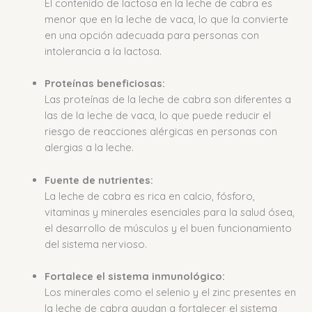
El contenido de lactosa en la leche de cabra es
menor que en la leche de vaca, lo que la convierte
en una opción adecuada para personas con
intolerancia a la lactosa.
Proteínas beneficiosas:
Las proteínas de la leche de cabra son diferentes a
las de la leche de vaca, lo que puede reducir el
riesgo de reacciones alérgicas en personas con
alergias a la leche.
Fuente de nutrientes:
La leche de cabra es rica en calcio, fósforo,
vitaminas y minerales esenciales para la salud ósea,
el desarrollo de músculos y el buen funcionamiento
del sistema nervioso.
Fortalece el sistema inmunológico:
Los minerales como el selenio y el zinc presentes en
la leche de cabra ayudan a fortalecer el sistema