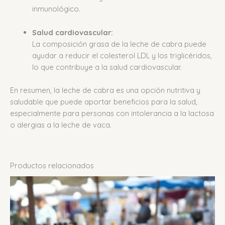
inmunológico.
Salud cardiovascular:
La composición grasa de la leche de cabra puede
ayudar a reducir el colesterol LDL y los triglicéridos,
lo que contribuye a la salud cardiovascular.
En resumen, la leche de cabra es una opción nutritiva y
saludable que puede aportar beneficios para la salud,
especialmente para personas con intolerancia a la lactosa
o alergias a la leche de vaca.
Productos relacionados