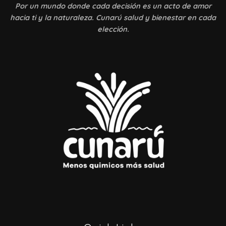
Por un mundo donde
cada decisión es un acto de amor
hacia ti y la naturaleza. Cunarú salud y bienestar en cada
elección.