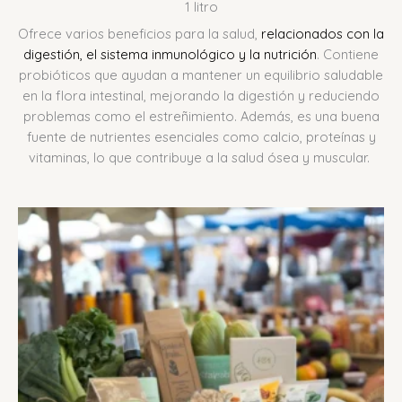
1 litro
Ofrece varios beneficios para la salud,
relacionados con la
digestión, el sistema inmunológico y la nutrición
.
Contiene
probióticos que ayudan a mantener un equilibrio saludable
en la flora intestinal, mejorando la digestión y reduciendo
problemas como el estreñimiento.
Además, es una buena
fuente de nutrientes esenciales como calcio, proteínas y
vitaminas, lo que contribuye a la salud ósea y muscular.