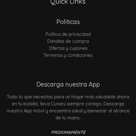
Quick Links
Políticas
Política de privacidad
Detalles de compra
Ofertas y cupones
Terminos y condiciones
Descarga nuestra App
Todo lo que necesitas para un hogar más saludable ahora
en tu bolsillo, lleva Cunarú siempre contigo. Descarga
nuestra App móvil y encuentra salud y bienestar al alcance
de tu mano.
PROXIMAMENTE