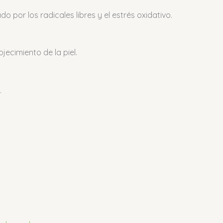
 por los radicales libres y el estrés oxidativo.
ecimiento de la piel.
.