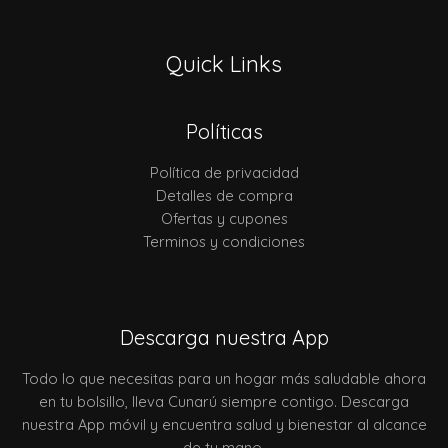
Quick Links
Políticas
Política de privacidad
Detalles de compra
Ofertas y cupones
Terminos y condiciones
Descarga nuestra App
Todo lo que necesitas para un hogar más saludable ahora
en tu bolsillo, lleva Cunarú siempre contigo. Descarga
nuestra App móvil y encuentra salud y bienestar al alcance
de tu mano.