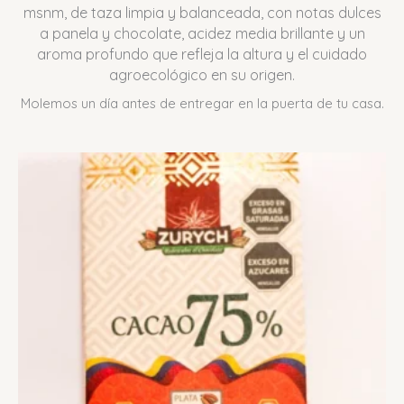
msnm, de taza limpia y balanceada, con notas dulces
a panela y chocolate, acidez media brillante y un
aroma profundo que refleja la altura y el cuidado
agroecológico en su origen.
Molemos un día antes de entregar en la puerta de tu casa.