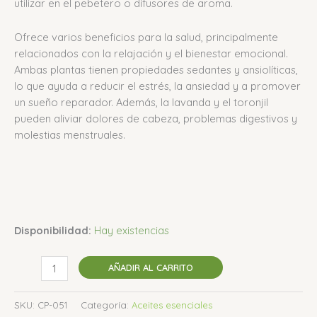
utilizar en el pebetero o difusores de aroma.
Ofrece varios beneficios para la salud, principalmente
relacionados con la relajación y el bienestar emocional.
Ambas plantas tienen propiedades sedantes y ansiolíticas,
lo que ayuda a reducir el estrés, la ansiedad y a promover
un sueño reparador.
Además, la lavanda y el toronjil
pueden aliviar dolores de cabeza, problemas digestivos y
molestias menstruales.
Disponibilidad:
Hay existencias
AÑADIR AL CARRITO
SKU:
CP-051
Categoría:
Aceites esenciales