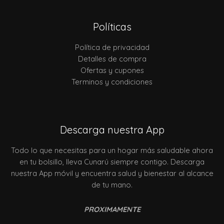
Políticas
Política de privacidad
Detalles de compra
Ofertas y cupones
Terminos y condiciones
Descarga nuestra App
Todo lo que necesitas para un hogar más saludable ahora
en tu bolsillo, lleva Cunarú siempre contigo. Descarga
nuestra App móvil y encuentra salud y bienestar al alcance
de tu mano.
PROXIMAMENTE