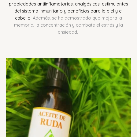
propiedades antiinflamatorias, analgésicas, estimulantes
del sistema inmunitario y beneficios para la piel y el
cabello
.
Además, se ha demostrado que mejora la
memoria, la concentración y combate el estrés y la
ansiedad.