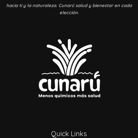
hacia ti y la naturaleza. Cunarú salud y bienestar en cada
elección.
Quick Links